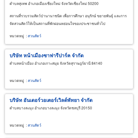
ตำบลสุเทพ อำเภอเมืองเชียงใหม่ จังหวัดเชียงใหม่ 50200
สถานที่รวบรวมสัตว์ป่านานาชนิด เพื่อการศึกษา อนุรักษ์ ขยายพันธุ์ และการ
จัดสวนสัตว์ให้เป็นสถานที่พักผ่อนหย่อนใจของประชาชนทั่วไป
หมวดหมู่
:
สวนสัตว์
บริษัท หน้าเมืองซาฟารีปาร์ค จำกัด
ตำบลหน้าเมือง อำเภอเกาะสมุย จังหวัดสุราษฎร์ธานี 84140
หมวดหมู่
:
สวนสัตว์
บริษัท อันเดอร์วอเตอร์เวิลด์พัทยา จำกัด
ตำบลบางละมุง อำเภอบางละมุง จังหวัดชลบุรี 20150
หมวดหมู่
:
สวนสัตว์