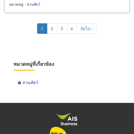
หมวดหมู่
:
สวนสัตว์
Pagination
Current
1
Page
2
Page
3
Page
4
Next
ถัดไป ›
page
page
หมวดหมู่ที่เกี่ยวข้อง
สวนสัตว์