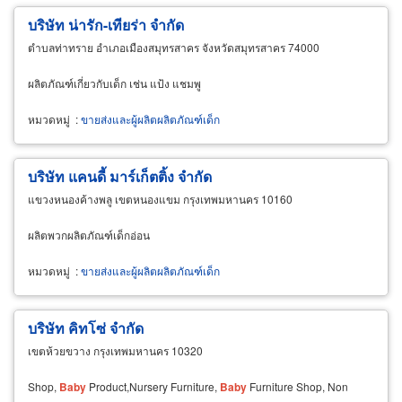
บริษัท น่ารัก-เทียร่า จำกัด
ตำบลท่าทราย อำเภอเมืองสมุทรสาคร จังหวัดสมุทรสาคร 74000
ผลิตภัณฑ์เกี่ยวกับเด็ก เช่น แป้ง แชมพู
หมวดหมู่
:
ขายส่งและผู้ผลิตผลิตภัณฑ์เด็ก
บริษัท แคนดี้ มาร์เก็ตติ้ง จำกัด
แขวงหนองค้างพลู เขตหนองแขม กรุงเทพมหานคร 10160
ผลิตพวกผลิตภัณฑ์เด็กอ่อน
หมวดหมู่
:
ขายส่งและผู้ผลิตผลิตภัณฑ์เด็ก
บริษัท คิทโซ่ จำกัด
เขตห้วยขวาง กรุงเทพมหานคร 10320
Shop,
Baby
Product,Nursery Furniture,
Baby
Furniture Shop, Non