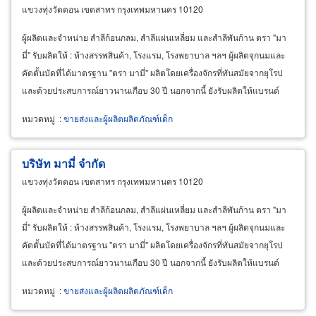
แขวงทุ่งวัดดอน เขตสาทร กรุงเทพมหานคร 10120
ผู้ผลิตและจำหน่าย สำลีก้อนกลม, สำลีแผ่นเหลี่ยม และสำลีพันก้าน ตรา "มา
มี่" รับผลิตให้ : ห้างสรรพสินค้า, โรงแรม, โรงพยาบาล ฯลฯ ผู้ผลิตจุกนมและ
คัตตั้นบัดที่ได้มาตรฐาน "ตรา มามี่" ผลิตโดยเครื่องจักรที่ทันสมัยจากยุโรป
และด้วยประสบการณ์ยาวนานเกือบ 30 ปี นอกจากนี้ ยังรับผลิตให้แบรนด์
สินค้าเฉพาะ
หมวดหมู่
:
ขายส่งและผู้ผลิตผลิตภัณฑ์เด็ก
บริษัท มามี่ จำกัด
แขวงทุ่งวัดดอน เขตสาทร กรุงเทพมหานคร 10120
ผู้ผลิตและจำหน่าย สำลีก้อนกลม, สำลีแผ่นเหลี่ยม และสำลีพันก้าน ตรา "มา
มี่" รับผลิตให้ : ห้างสรรพสินค้า, โรงแรม, โรงพยาบาล ฯลฯ ผู้ผลิตจุกนมและ
คัตตั้นบัดที่ได้มาตรฐาน "ตรา มามี่" ผลิตโดยเครื่องจักรที่ทันสมัยจากยุโรป
และด้วยประสบการณ์ยาวนานเกือบ 30 ปี นอกจากนี้ ยังรับผลิตให้แบรนด์
สินค้าเฉพาะ
หมวดหมู่
:
ขายส่งและผู้ผลิตผลิตภัณฑ์เด็ก