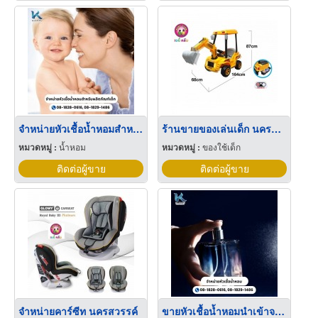
จำหน่ายหัวเชื้อน้ำหอมสำหรับผลิตภัณฑ์เด็ก
ร้านขายของเล่นเด็ก นครสวรรค์
หมวดหมู่ :
น้ำหอม
หมวดหมู่ :
ของใช้เด็ก
ติดต่อผู้ขาย
ติดต่อผู้ขาย
จำหน่ายคาร์ซีท นครสวรรค์
ขายหัวเชื้อน้ำหอมนำเข้าจากต่างประเทศ