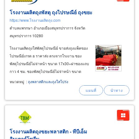
โรงงานผลิตถุงพัสดุ ถุงไปรษณีย์ ถุงขยะ
https://www.โรงงานผลิตถุง.com
ตำบลแพรกษา อำเภอเมืองสมุทรปราการ จังหวัด
สมุทรปราการ 10280
โรงงานผลิตถุงใส่พัสดุไปรษณีย์ ขายส่งถุงแพ็คของ
ไปรษณีย์เกรด a ราคาส่ง ตรงจากโรงงาน ซอง
พัสดุไปรษณีย์ไม่จ่าหน้า ขนาด 17x30+ฝาซองแถบ
กาว 4 ซม. ซองพัสดุไปรษณีย์ไม่จ่าหน้า ขนาด
20x30+ฝาซองแถบกาว 4 ซม. ซองพัสดุไปรษณีย์
หมวดหมู่
:
ถุงพลาสติกและถุงใสโปร่ง
ไม่จ่าหน้า ขนาด 25x35+ฝาซองแถบกาว 4 ซม.
ซองพัสดุไปรษณีย์ไม่จ่าหน้า ขนาด 28x42+ฝาซอง
แถบกาว
โรงงานผลิตถุงขยะพลาสติก - ทีบีเอ็ม
อินเตอร์โพลีน