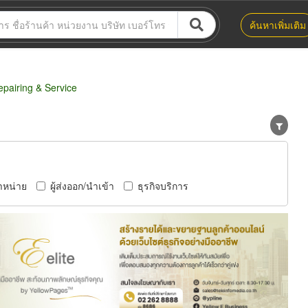
ค้นหาเพิ่มเติม
pairing & Service
ำหน่าย
ผู้ส่งออก/นำเข้า
ธุรกิจบริการ