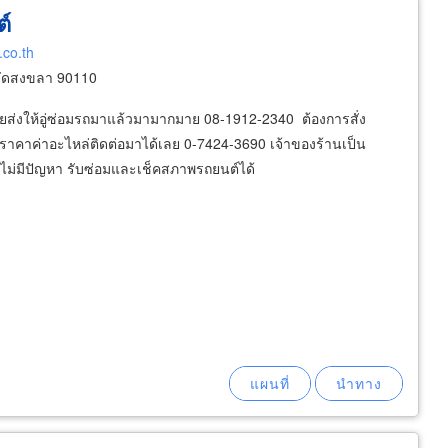
์
.co.th
วัดสงขลา 90110
ส่งให้อู่ซ่อมรถมาแล้วมามากมาย 08-1912-2340 ต้องการสั่ง
ราคาค่าอะไหล่ติดต่อมาได้เลย 0-7424-3690 เจ้าของร้านเป็น
ได้ไม่มีปัญหา รับซ่อมและเช็คสภาพรถยนต์ได้