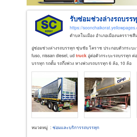
รับซ่อมช่วงล่างรถบรรท
https://soonchaikorat.yellowpages.
ตำบลในเมือง อำเภอเมืองนครราชสี
อู่ซ่อมช่วงล่างรถบรรทุก ซุ่นชัย โคราช ประกอบตัวกระบะ
fuso, nissan diesel, ud
truck
อู่ต่อตัวกระบะรถบรรทุก ต่
บรรทุก รถดั้ม รถกึ่งพ่วง หางพ่วงรถบรรทุก 6 ล้อ, 10 ล้อ
หมวดหมู่
:
ซ่อมและบริการรถบรรทุก