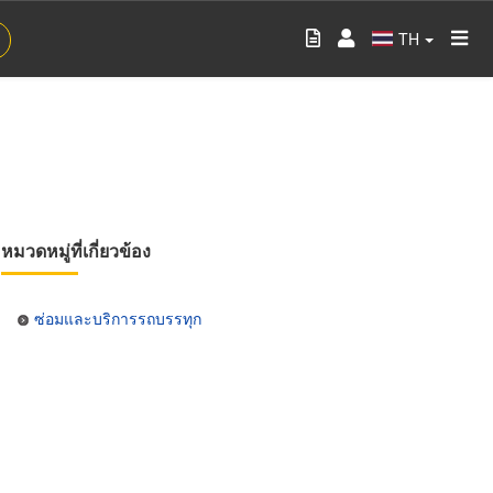
TH
หมวดหมู่ที่เกี่ยวข้อง
ซ่อมและบริการรถบรรทุก