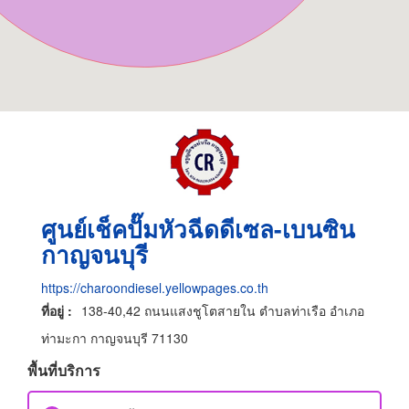
ศูนย์เช็คปั๊มหัวฉีดดีเซล-เบนซิน
กาญจนบุรี
https://charoondiesel.yellowpages.co.th
ที่อยู่ :
138-40,42 ถนนแสงชูโตสายใน ตำบลท่าเรือ อำเภอ
ท่ามะกา กาญจนบุรี 71130
พื้นที่บริการ