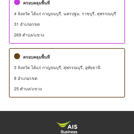
ครอบคลุมพื้นที่
4 จังหวัด ได้แก่ กาญจนบุรี, นครปฐม, ราชบุรี, สุพรรณบุรี
31 อําเภอ/เขต
269 ตำบล/แขวง
ครอบคลุมพื้นที่
3 จังหวัด ได้แก่ กาญจนบุรี, สุพรรณบุรี, อุทัยธานี
8 อําเภอ/เขต
25 ตำบล/แขวง