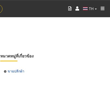
TH
หมวดหมู่ที่เกี่ยวข้อง
ขายปลีกผ้า