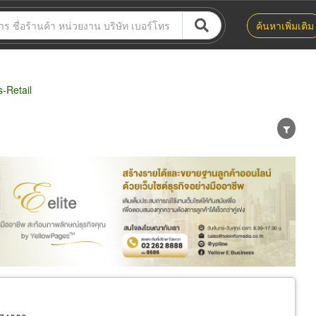
ค้นหาเพิ่มเติม
-Retail
น่าย
ผู้ส่งออก/นำเข้า
ธุรกิจบริการ