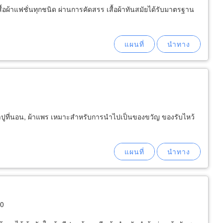
ื้อผ้าแฟชั่นทุกชนิด ผ่านการคัดสรร เสื้อผ้าทันสมัยได้รับมาตรฐาน
, ผ้าปูที่นอน, ผ้าแพร เหมาะสำหรับการนำไปเป็นของขวัญ ของรับไหว้
00