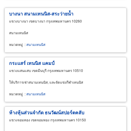
บางนา สนามเทนนิส-สระว่ายน้ำ
แขวงบางนา เขตบางนา กรุงเทพมหานคร 10260
สนามเทนนิส
หมวดหมู่
:
สนามเทนนิส
กระแสร์ เทนนิส แคมป์
แขวงแสนแสบ เขตมีนบุรี กรุงเทพมหานคร 10510
ให้บริการเช่าสนามเทนนิส, และจัดแข่งกีฬาเทนนิส
หมวดหมู่
:
สนามเทนนิส
ห้างหุ้นส่วนจำกัด ธนวัฒน์สปอร์ตคลับ
แขวงจอมทอง เขตจอมทอง กรุงเทพมหานคร 10150