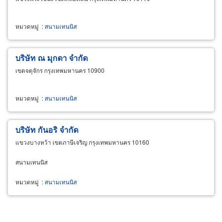
หมวดหมู่
:
สนามเทนนิส
บริษัท ณ มุกดา จำกัด
เขตจตุจักร กรุงเทพมหานคร 10900
หมวดหมู่
:
สนามเทนนิส
บริษัท กันอริ จำกัด
แขวงบางหว้า เขตภาษีเจริญ กรุงเทพมหานคร 10160
สนามเทนนิส
หมวดหมู่
:
สนามเทนนิส