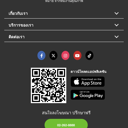
หมาย จากทีมงานคุณภาพ
เกี่ยวกับเรา
บริการของเรา
ติดต่อเรา
ดาวน์โหลดแอปพลิเคชัน
สนใจลงโฆษณา ปรึกษาฟรี
02-262-8888