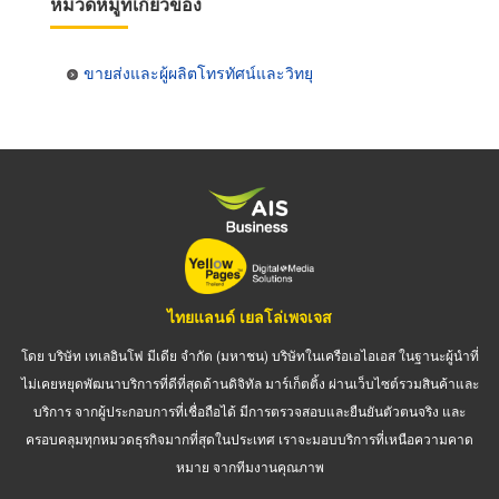
หมวดหมู่ที่เกี่ยวข้อง
ขายส่งและผู้ผลิตโทรทัศน์และวิทยุ
ไทยแลนด์ เยลโล่เพจเจส
โดย บริษัท เทเลอินโฟ มีเดีย จำกัด (มหาชน) บริษัทในเครือเอไอเอส ในฐานะผู้นำที่
ไม่เคยหยุดพัฒนาบริการที่ดีที่สุดด้านดิจิทัล มาร์เก็ตติ้ง ผ่านเว็บไซต์รวมสินค้าและ
บริการ จากผู้ประกอบการที่เชื่อถือได้ มีการตรวจสอบและยืนยันตัวตนจริง และ
ครอบคลุมทุกหมวดธุรกิจมากที่สุดในประเทศ เราจะมอบบริการที่เหนือความคาด
หมาย จากทีมงานคุณภาพ