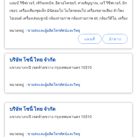
แอมป์ รีซีฟเวอร์, เทิร์นเทเบิล, อีควอไลเซอร์, สายสัญญาณ, เอวี รีซีฟเวอร์, มิก
เซอร, เครื่องเสียงชุดเล็ก มินิคอมโป ไมโครคอมโป เครื่องขยายเสียง ลำโพง
ไฮเอนด์ เครื่องเล่นบลูเรย์ กล้องถ่ายภาพ กล้องถ่ายภาพ slr, กล้องวีดีโอ, เครื่อง
เล่นดีวีดี
หมวดหมู่
:
ขายส่งและผู้ผลิตโทรทัศน์และวิทยุ
บริษัท โซนี่ ไทย จำกัด
แขวงบางกะปิ เขตห้วยขวาง กรุงเทพมหานคร 10310
หมวดหมู่
:
ขายส่งและผู้ผลิตโทรทัศน์และวิทยุ
บริษัท โซนี่ ไทย จำกัด
แขวงบางกะปิ เขตห้วยขวาง กรุงเทพมหานคร 10310
หมวดหมู่
:
ขายส่งและผู้ผลิตโทรทัศน์และวิทยุ