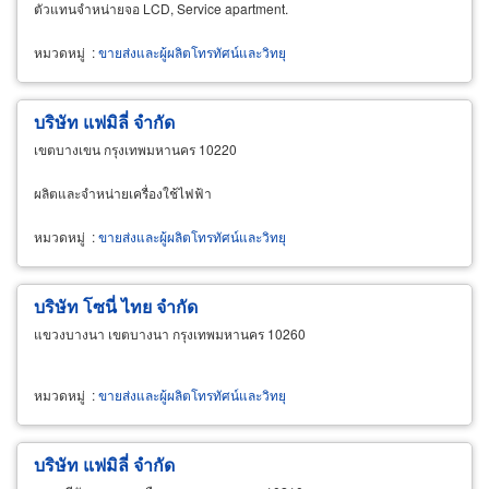
ตัวแทนจำหน่ายจอ LCD, Service apartment.
หมวดหมู่
:
ขายส่งและผู้ผลิตโทรทัศน์และวิทยุ
บริษัท แฟมิลี่ จำกัด
เขตบางเขน กรุงเทพมหานคร 10220
ผลิตและจำหน่ายเครื่องใช้ไฟฟ้า
หมวดหมู่
:
ขายส่งและผู้ผลิตโทรทัศน์และวิทยุ
บริษัท โซนี่ ไทย จำกัด
แขวงบางนา เขตบางนา กรุงเทพมหานคร 10260
หมวดหมู่
:
ขายส่งและผู้ผลิตโทรทัศน์และวิทยุ
บริษัท แฟมิลี่ จำกัด