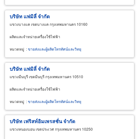
บริษัท แฟมิลี่ จำกัด
แขวงบางแค เขตบางแค กรุงเทพมหานคร 10160
ผลิตและจำหน่ายเครื่องใช้ไฟฟ้า
หมวดหมู่
:
ขายส่งและผู้ผลิตโทรทัศน์และวิทยุ
บริษัท แฟมิลี่ จำกัด
แขวงมีนบุรี เขตมีนบุรี กรุงเทพมหานคร 10510
ผลิตและจำหน่ายเครื่องใช้ไฟฟ้า
หมวดหมู่
:
ขายส่งและผู้ผลิตโทรทัศน์และวิทยุ
บริษัท เฟริสท์อิมเพรสชั่น จำกัด
แขวงหนองบอน เขตประเวศ กรุงเทพมหานคร 10250