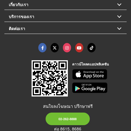
เกี่ยวกับเรา
บริการของเรา
ติดต่อเรา
ดาวน์โหลดแอปพลิเคชัน
สนใจลงโฆษณา ปรึกษาฟรี
02-262-8888
ต่อ 8615, 8686