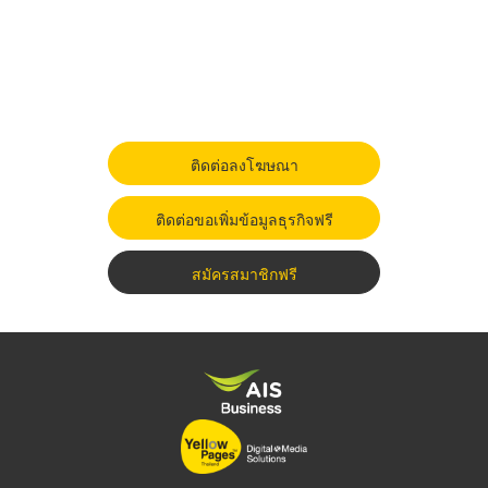
ติดต่อลงโฆษณา
ติดต่อขอเพิ่มข้อมูลธุรกิจฟรี
สมัครสมาชิกฟรี