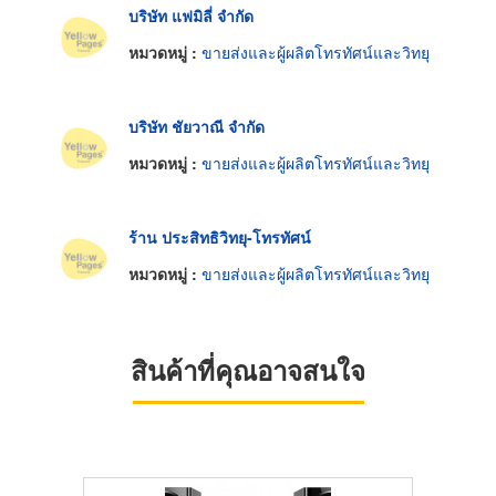
บริษัท แฟมิลี่ จำกัด
หมวดหมู่ :
ขายส่งและผู้ผลิตโทรทัศน์และวิทยุ
บริษัท ชัยวาณี จำกัด
หมวดหมู่ :
ขายส่งและผู้ผลิตโทรทัศน์และวิทยุ
ร้าน ประสิทธิวิทยุ-โทรทัศน์
หมวดหมู่ :
ขายส่งและผู้ผลิตโทรทัศน์และวิทยุ
สินค้าที่คุณอาจสนใจ