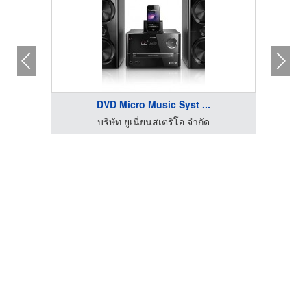
DVD Micro Music Syst ...
บริษัท ยูเนี่ยนสเตริโอ จำกัด