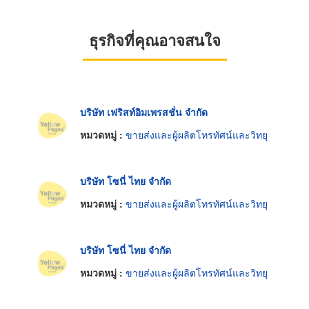
ธุรกิจที่คุณอาจสนใจ
บริษัท เฟริสท์อิมเพรสชั่น จำกัด
หมวดหมู่ :
ขายส่งและผู้ผลิตโทรทัศน์และวิทยุ
บริษัท โซนี่ ไทย จำกัด
หมวดหมู่ :
ขายส่งและผู้ผลิตโทรทัศน์และวิทยุ
บริษัท โซนี่ ไทย จำกัด
หมวดหมู่ :
ขายส่งและผู้ผลิตโทรทัศน์และวิทยุ