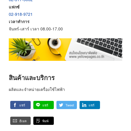
แฟกซ์
02-918-9721
เวลาทำการ
จันทร์-เสาร์ เวลา 08.00-17.00
สินค้าและบริการ
ผลิตและจำหน่ายเครื่องใช้ไฟฟ้า
แชร์
แชร์
Tweet
แชร์
อีเมล
พิมพ์