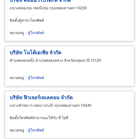
แขวงคลองกุ่ม เขตบึงกุ่ม กรุงเทพมหานคร 10230
ติดตั้งตู้สาขาโทรศัพท์
หมวดหมู่
:
ตู้โทรศัพท์
บริษัท โนโต้เอเซีย จำกัด
ตำบลคลองหนึ่ง อำเภอคลองหลวง จังหวัดปทุมธานี 12120
หมวดหมู่
:
ตู้โทรศัพท์
บริษัท ฟิวเจอร์เทเลคอม จำกัด
แขวงหัวหมาก เขตบางกะปิ กรุงเทพมหานคร 10240
ติดตั้งโทรศัพท์สาธารณะให้กับ ที โอที
หมวดหมู่
:
ตู้โทรศัพท์