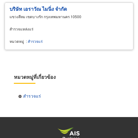
บริษัท เอราวัณ ไมนิ่ง จำกัด
แขวงสีลม เขตบางรัก กรุงเทพมหานคร 10500
สำรวจแหล่งแร่
หมวดหมู่
:
สำรวจแร่
หมวดหมู่ที่เกี่ยวข้อง
สำรวจแร่