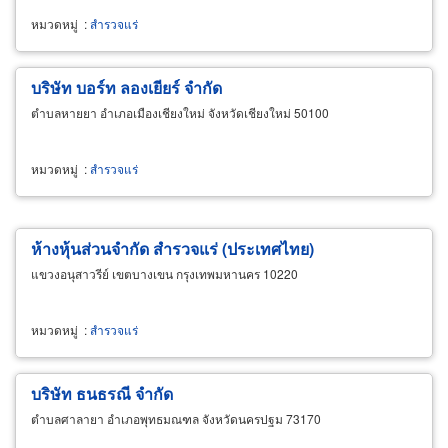
หมวดหมู่
:
สำรวจแร่
บริษัท บอร์ท ลองเยียร์ จำกัด
ตำบลหายยา อำเภอเมืองเชียงใหม่ จังหวัดเชียงใหม่ 50100
หมวดหมู่
:
สำรวจแร่
ห้างหุ้นส่วนจำกัด สำรวจแร่ (ประเทศไทย)
แขวงอนุสาวรีย์ เขตบางเขน กรุงเทพมหานคร 10220
หมวดหมู่
:
สำรวจแร่
บริษัท ธนธรณี จำกัด
ตำบลศาลายา อำเภอพุทธมณฑล จังหวัดนครปฐม 73170