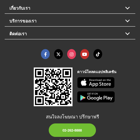
เกี่ยวกับเรา
บริการของเรา
ติดต่อเรา
ดาวน์โหลดแอปพลิเคชัน
สนใจลงโฆษณา ปรึกษาฟรี
02-262-8888