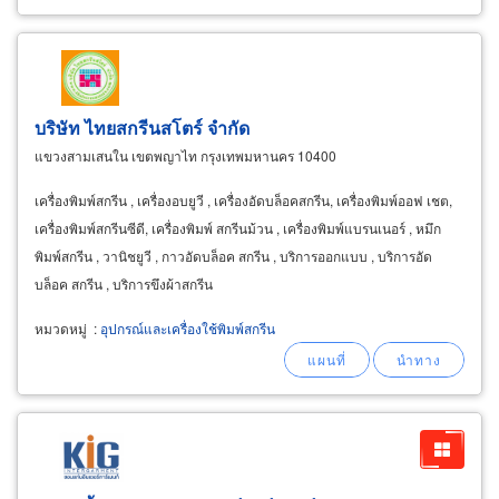
บริษัท ไทยสกรีนสโตร์ จำกัด
แขวงสามเสนใน เขตพญาไท กรุงเทพมหานคร 10400
เครื่องพิมพ์สกรีน , เครื่องอบยูวี , เครื่องอัดบล็อคสกรีน, เครื่องพิมพ์ออฟ เชต,
เครื่องพิมพ์สกรีนซีดี, เครื่องพิมพ์ สกรีนม้วน , เครื่องพิมพ์แบรนเนอร์ , หมึก
พิมพ์สกรีน , วานิชยูวี , กาวอัดบล็อค สกรีน , บริการออกแบบ , บริการอัด
บล็อค สกรีน , บริการขึงผ้าสกรีน
หมวดหมู่
:
อุปกรณ์และเครื่องใช้พิมพ์สกรีน