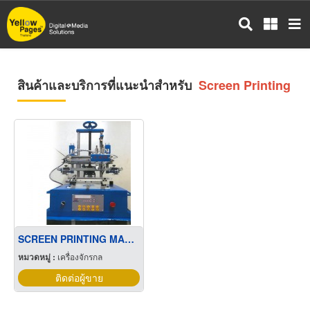
ข้าม
ไป
ยัง
เนื้อหา
หลัก
สินค้าและบริการที่แนะนำสำหรับ
Screen Printing
SCREEN PRINTING MACHINE
หมวดหมู่ :
เครื่องจักรกล
ติดต่อผู้ขาย