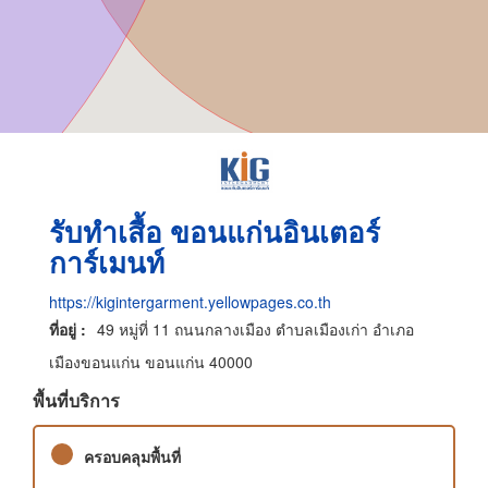
รับทำเสื้อ ขอนแก่นอินเตอร์
การ์เมนท์
https://kigintergarment.yellowpages.co.th
ที่อยู่ :
49 หมู่ที่ 11 ถนนกลางเมือง ตำบลเมืองเก่า อำเภอ
เมืองขอนแก่น ขอนแก่น 40000
พื้นที่บริการ
ครอบคลุมพื้นที่