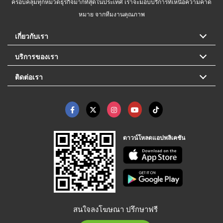
ครอบคลุมทุกหมวดธุรกิจมากที่สุดในประเทศ เราจะมอบบริการที่เหนือความคาด
หมาย จากทีมงานคุณภาพ
เกี่ยวกับเรา
บริการของเรา
ติดต่อเรา
ดาวน์โหลดแอปพลิเคชัน
สนใจลงโฆษณา ปรึกษาฟรี