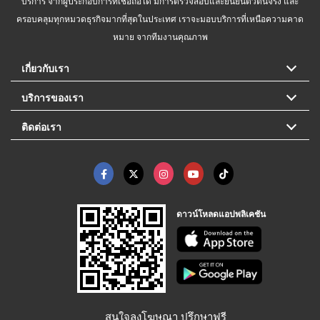
บริการ จากผู้ประกอบการที่เชื่อถือได้ มีการตรวจสอบและยืนยันตัวตนจริง และ
ครอบคลุมทุกหมวดธุรกิจมากที่สุดในประเทศ เราจะมอบบริการที่เหนือความคาด
หมาย จากทีมงานคุณภาพ
เกี่ยวกับเรา
บริการของเรา
ติดต่อเรา
ดาวน์โหลดแอปพลิเคชัน
สนใจลงโฆษณา ปรึกษาฟรี