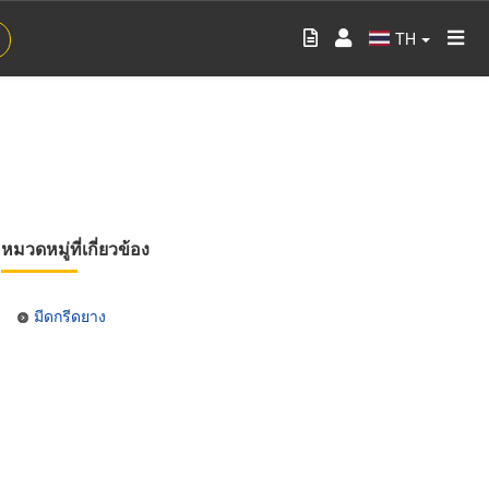
TH
หมวดหมู่ที่เกี่ยวข้อง
มีดกรีดยาง