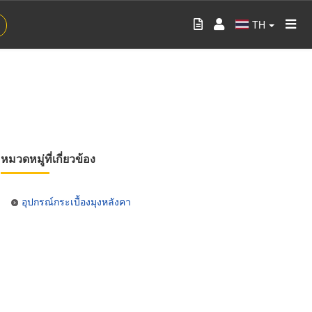
TH
หมวดหมู่ที่เกี่ยวข้อง
อุปกรณ์กระเบื้องมุงหลังคา