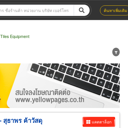
ค้นหาเพิ่มเติม
Tiles Equipment
น่าย
ผู้ส่งออก/นำเข้า
ธุรกิจบริการ
- สุธาพร ค้าวัสดุ
แคตตาล็อก