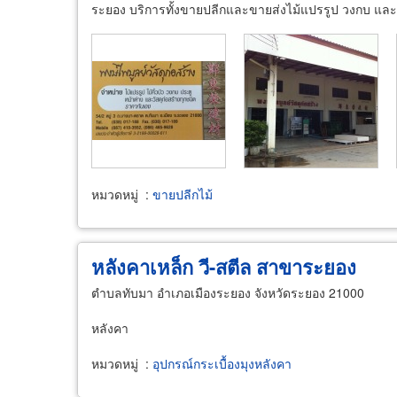
ระยอง บริการทั้งขายปลีกและขายส่งไม้แปรรูป วงกบ และ
หมวดหมู่
:
ขายปลีกไม้
หลังคาเหล็ก วี-สตีล สาขาระยอง
ตำบลทับมา อำเภอเมืองระยอง จังหวัดระยอง 21000
หลังคา
หมวดหมู่
:
อุปกรณ์กระเบื้องมุงหลังคา