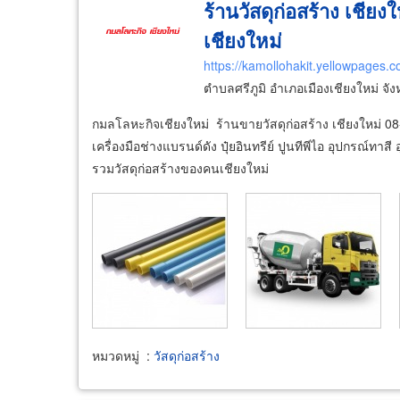
ร้านวัสดุก่อสร้าง เชีย
เชียงใหม่
https://kamollohakit.yellowpages.co
ตำบลศรีภูมิ อำเภอเมืองเชียงใหม่ จั
กมลโลหะกิจเชียงใหม่ ร้านขายวัสดุก่อสร้าง เชียงใหม่ 08
เครื่องมือช่างแบรนด์ดัง ปุ๋ยอินทรีย์ ปูนทีพีไอ อุปกรณ์ทาส
รวมวัสดุก่อสร้างของคนเชียงใหม่
หมวดหมู่
:
วัสดุก่อสร้าง