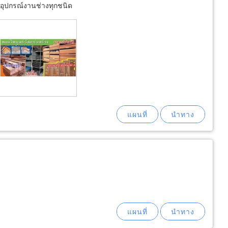
อุปกรณ์งานช่างทุกชนิด