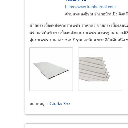
https://www.traphetroof.com
ตำบลหนองอิรุณ อำเภอบ้านบึง จังหว
ขายกระเบื้องหลังคาตราเพชร ราคาส่ง ขายกระเบื้องลอนคู
พร้อมส่งทันที กระเบื้องหลังคาตราเพชร มาตรฐาน มอก.535
คู่ตราเพชร ราคาส่ง ชลบุรี รุ่นยอดนิยม ขายดีอันดับหนึ่
หมวดหมู่
:
วัสดุก่อสร้าง