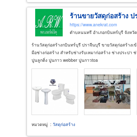
ร้านขายวัสดุก่อสร้าง ปร
https://www.anekrat.com
ตำบลนนทรี อำเภอกบินทร์บุรี จังหวัด
ร้านวัสดุก่อสร้างกบินทร์บุรี ปราจีนบุรี ขายวัสดุก่อสร้าง
มือช่างก่อสร้าง สำหรับช่างรับเหมาก่อสร้าง ช่างประปา ช่า
ปูนลูกดิ่ง ปูนกาว webber ปูนกาวtoa
หมวดหมู่
:
วัสดุก่อสร้าง