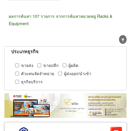
ผลการค้นหา 107 รายการ จากการค้นหาหมวดหมู่ Racks &
Equipment
ประเภทธุรกิจ
ขายส่ง
ขายปลีก
ผู้ผลิต
ตัวแทนจัดจำหน่าย
ผู้ส่งออก/นำเข้า
ธุรกิจบริการ