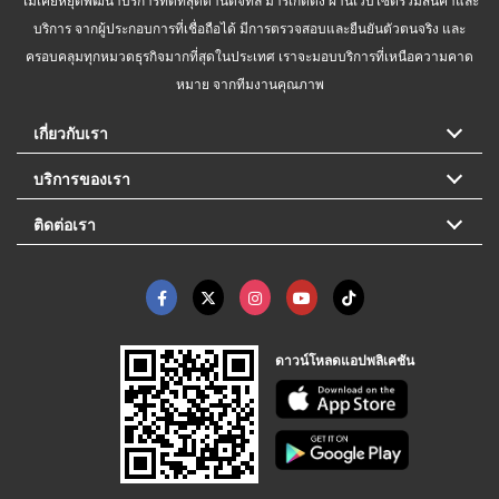
บริการ จากผู้ประกอบการที่เชื่อถือได้ มีการตรวจสอบและยืนยันตัวตนจริง และ
ครอบคลุมทุกหมวดธุรกิจมากที่สุดในประเทศ เราจะมอบบริการที่เหนือความคาด
หมาย จากทีมงานคุณภาพ
เกี่ยวกับเรา
บริการของเรา
ติดต่อเรา
ดาวน์โหลดแอปพลิเคชัน