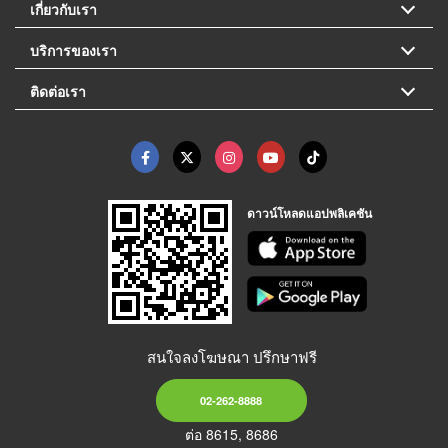
เกี่ยวกับเรา
บริการของเรา
ติดต่อเรา
ดาวน์โหลดแอปพลิเคชัน
สนใจลงโฆษณา ปรึกษาฟรี
02-262-8888
ต่อ 8615, 8686