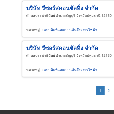
บริษัท รีซอร์สคอนซัลทิ่ง จำกัด
ตำบลประชาธิปัตย์ อำเภอธัญบุรี จังหวัดปทุมธานี 12130
หมวดหมู่
:
แบบพิมพ์และลายเส้นผังวงจรไฟฟ้า
บริษัท รีซอร์สคอนซัลทิ่ง จำกัด
ตำบลประชาธิปัตย์ อำเภอธัญบุรี จังหวัดปทุมธานี 12130
หมวดหมู่
:
แบบพิมพ์และลายเส้นผังวงจรไฟฟ้า
Pagination
Current
1
Pag
2
page