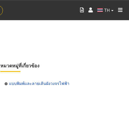
TH
หมวดหมู่ที่เกี่ยวข้อง
แบบพิมพ์และลายเส้นผังวงจรไฟฟ้า