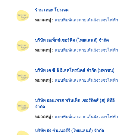
ร้าน เดอะ โปรเจค
หมวดหมู่ :
แบบพิมพ์และลายเส้นผังวงจรไฟฟ้า
บริษัท เอเพ็กซ์เซอร์คิด (ไทยแลนด์) จำกัด
หมวดหมู่ :
แบบพิมพ์และลายเส้นผังวงจรไฟฟ้า
บริษัท เค ซี อี อีเลคโทรนิคส์ จำกัด (มหาชน)
หมวดหมู่ :
แบบพิมพ์และลายเส้นผังวงจรไฟฟ้า
บริษัท ออนเพรส พรินเท็ด เซอร์กิตส์ (ส) พีทีอี
จำกัด
หมวดหมู่ :
แบบพิมพ์และลายเส้นผังวงจรไฟฟ้า
บริษัท ยัง ซินเนอร์จี (ไทยแลนด์) จำกัด