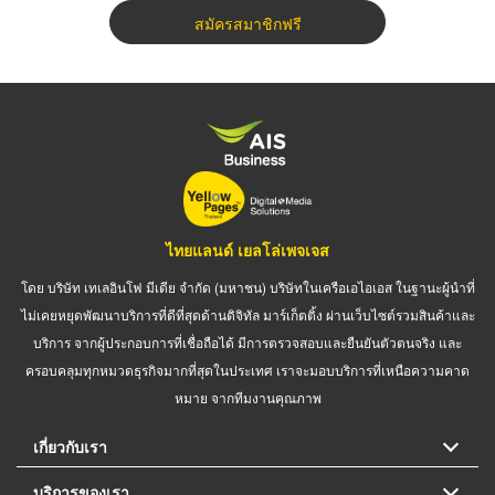
สมัครสมาชิกฟรี
ไทยแลนด์ เยลโล่เพจเจส
โดย บริษัท เทเลอินโฟ มีเดีย จำกัด (มหาชน) บริษัทในเครือเอไอเอส ในฐานะผู้นำที่
ไม่เคยหยุดพัฒนาบริการที่ดีที่สุดด้านดิจิทัล มาร์เก็ตติ้ง ผ่านเว็บไซต์รวมสินค้าและ
บริการ จากผู้ประกอบการที่เชื่อถือได้ มีการตรวจสอบและยืนยันตัวตนจริง และ
ครอบคลุมทุกหมวดธุรกิจมากที่สุดในประเทศ เราจะมอบบริการที่เหนือความคาด
หมาย จากทีมงานคุณภาพ
เกี่ยวกับเรา
บริการของเรา