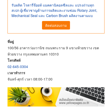
รับผลิต โรตารี่จ๊อยท์ แมคคานิคอลซีลและ แปรงถ่านทุก
สเปก ผู้เชี่ยวชาญด้านการผลิตและงานซ่อม Rotary Joint,
Mechanical Seal และ Carbon Brush ผลิตงานตามแบ
ติดต่อสอบถาม
ที่อยู่
100/56 อาคารว่องวานิช ถนนพระราม 9 แขวงห้วยขวาง เขต
ห้วยขวาง กรุงเทพมหานคร 10310
โทรศัพท์
02-645-0304
เวลาทำการ
จันทร์-ศุกร์ เวลา 08:00-17:00