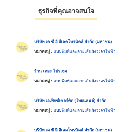
ธุรกิจที่คุณอาจสนใจ
บริษัท เค ซี อี อีเลคโทรนิคส์ จำกัด (มหาชน)
หมวดหมู่ :
แบบพิมพ์และลายเส้นผังวงจรไฟฟ้า
ร้าน เดอะ โปรเจค
หมวดหมู่ :
แบบพิมพ์และลายเส้นผังวงจรไฟฟ้า
บริษัท เอเพ็กซ์เซอร์คิด (ไทยแลนด์) จำกัด
หมวดหมู่ :
แบบพิมพ์และลายเส้นผังวงจรไฟฟ้า
บริษัท เค ซี อี อีเลคโทรนิคส์ จำกัด (มหาชน)