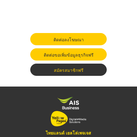
ติดต่อลงโฆษณา
ติดต่อขอเพิ่มข้อมูลธุรกิจฟรี
สมัครสมาชิกฟรี
ไทยแลนด์ เยลโล่เพจเจส