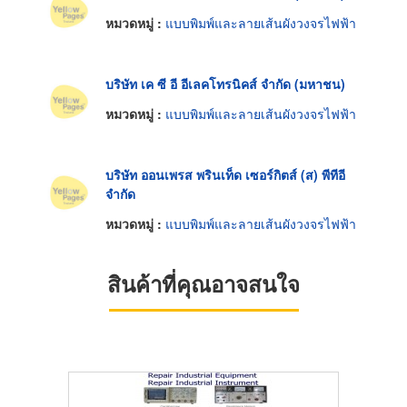
หมวดหมู่ :
แบบพิมพ์และลายเส้นผังวงจรไฟฟ้า
บริษัท เค ซี อี อีเลคโทรนิคส์ จำกัด (มหาชน)
หมวดหมู่ :
แบบพิมพ์และลายเส้นผังวงจรไฟฟ้า
บริษัท ออนเพรส พรินเท็ด เซอร์กิตส์ (ส) พีทีอี
จำกัด
หมวดหมู่ :
แบบพิมพ์และลายเส้นผังวงจรไฟฟ้า
สินค้าที่คุณอาจสนใจ