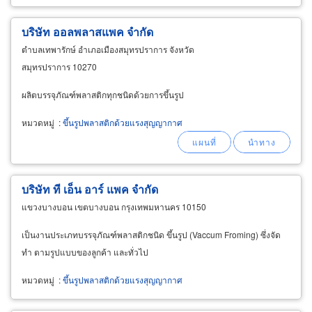
บริษัท ออลพลาสแพค จำกัด
ตำบลเทพารักษ์ อำเภอเมืองสมุทรปราการ จังหวัด
สมุทรปราการ 10270
ผลิตบรรจุภัณฑ์พลาสติกทุกชนิดด้วยการขึ้นรูป
หมวดหมู่
:
ขึ้นรูปพลาสติกด้วยแรงสุญญากาศ
บริษัท ที เอ็น อาร์ แพค จำกัด
แขวงบางบอน เขตบางบอน กรุงเทพมหานคร 10150
เป็นงานประเภทบรรจุภัณฑ์พลาสติกชนิด ขึ้นรูป (Vaccum Froming) ซึ่งจัด
ทำ ตามรูปแบบของลูกค้า และทั่วไป
หมวดหมู่
:
ขึ้นรูปพลาสติกด้วยแรงสุญญากาศ