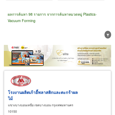
ผลการค้นหา 98 รายการ จากการค้นหาหมวดหมู่ Plastics-
Vacuum Forming
ขายส่ง
ขายปลีก
ผู้ผลิต
ตัวแทนจัดจำหน่าย
ผู้ส่งออก/นำเข้า
ธุรกิจบริการ
โรงงานผลิตเก้าอี้พลาสติกและตะกร้าผล
ไม้
แขวงบางบอนเหนือ เขตบางบอน กรุงเทพมหานคร
10150