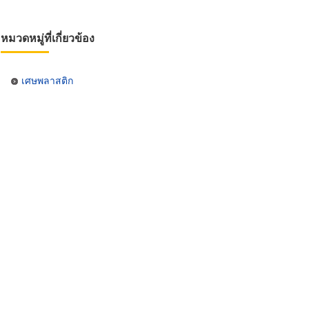
หมวดหมู่ที่เกี่ยวข้อง
เศษพลาสติก