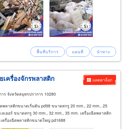
เครื่องจักรพลาสติก
แคตตาล็อก
าร จังหวัดสมุทรปราการ 10280
งฉีดพลาสติกขนาดเริ่มต้น pd98 ขนาดสกรู 20 mm., 22 mm., 25
เลเยอร์ ขนาดสกรู 30 mm., 32 mm., 35 mm. เครื่องฉีดพลาสติก
เครื่องฉีดพลาสติกขนาดใหญ่ pd1688