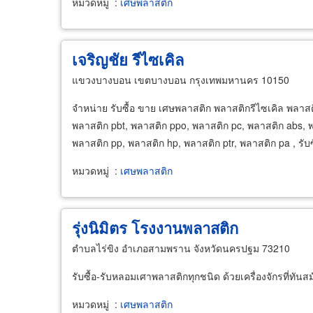
หมวดหมู่
:
เศษพลาสติก
เจริญชัย รีไซเคิล
แขวงบางบอน เขตบางบอน กรุงเทพมหานคร 10150
จำหน่าย รับซื้อ ขาย เศษพลาสติก พลาสติกรีไซเคิล พลาสติ
พลาสติก pbt, พลาสติก ppo, พลาสติก pc, พลาสติก abs, พ
พลาสติก pp, พลาสติก hp, พลาสติก ptr, พลาสติก pa , รับ
หมวดหมู่
:
เศษพลาสติก
รุ่งนิมิตร โรงงานพลาสติก
ตำบลไร่ขิง อำเภอสามพราน จังหวัดนครปฐม 73210
รับซื้อ-รับหลอมเศาพลาสติกทุกชนิด ด้วยเครื่องจักรที่ทันส
หมวดหมู่
:
เศษพลาสติก