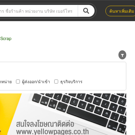
ค้นหาเพิ่มเติม
-Scrap
ำหน่าย
ผู้ส่งออก/นำเข้า
ธุรกิจบริการ