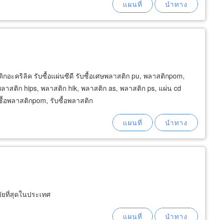
กอะคริลิค รับซื้อแผ่นซีดี รับซื้อเศษพลาสติก pu, พลาสติกpom,
ลาสติก hips, พลาสติก hik, พลาสติก as, พลาสติก ps, แผ่น cd
ซื้อพลาสติกpom, รับซื้อพลาสติก
มัยที่สุดในประเทศ