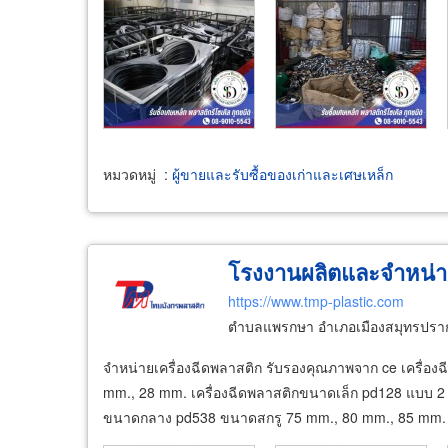
หมวดหมู่
:
ผู้ขายและรับซื้อของเก่าและเศษเหล็ก
โรงงานผลิตและจำหน่าย
https://www.tmp-plastic.com
ตำบลแพรกษา อำเภอเมืองสมุทรปราก
จำหน่ายเครื่องฉีดพลาสติก รับรองคุณภาพจาก ce เครื่อ
mm., 28 mm. เครื่องฉีดพลาสติกขนาดเล็ก pd128 แบบ 2 
ขนาดกลาง pd538 ขนาดสกรู 75 mm., 80 mm., 85 mm. 