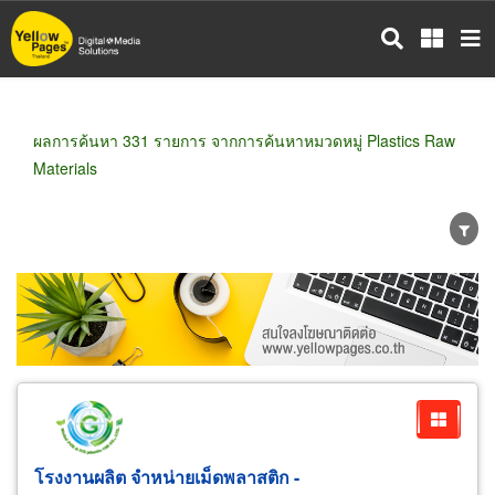
ข้าม
ไป
ยัง
เนื้อหา
หลัก
ผลการค้นหา 331 รายการ จากการค้นหาหมวดหมู่ Plastics Raw
Materials
ขายส่ง
ขายปลีก
ผู้ผลิต
ตัวแทนจัดจำหน่าย
ผู้ส่งออก/นำเข้า
ธุรกิจบริการ
โรงงานผลิต จำหน่ายเม็ดพลาสติก -