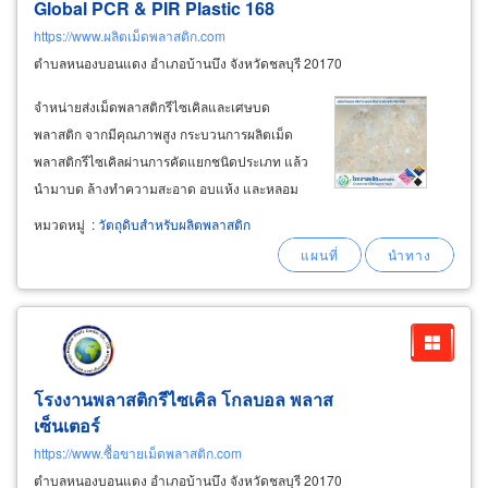
Global PCR & PIR
Plastic
168
https://www.ผลิตเม็ดพลาสติก.com
ตำบลหนองบอนแดง อำเภอบ้านบึง จังหวัดชลบุรี 20170
จำหน่ายส่งเม็ดพลาสติกรีไซเคิลและเศษบด
พลาสติก จากมีคุณภาพสูง กระบวนการผลิตเม็ด
พลาสติกรีไซเคิลผ่านการคัดแยกชนิดประเภท แล้ว
นำมาบด ล้างทำความสะอาด อบแห้ง และหลอม
เป็นเม็ดพลาสติกรีไซเคิลเชื้อ pet, hdpe, ldpe, pp,
หมวดหมู่
:
วัตถุดิบสำหรับผลิตพลาสติก
pvc, ps, abs สามารถนำไปใช้ในงานผลิตได้ทันที
ขายส่งเม็ดพลาสติกรีไซเคิลสำหรับโรงงานแปรรูป
พลาสติก
โรงงานพลาสติกรีไซเคิล โกลบอล พลาส
เซ็นเตอร์
https://www.ซื้อขายเม็ดพลาสติก.com
ตำบลหนองบอนแดง อำเภอบ้านบึง จังหวัดชลบุรี 20170