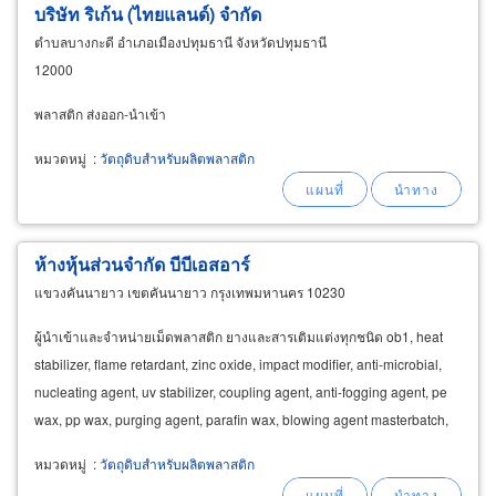
บริษัท ริเก้น (ไทยแลนด์) จำกัด
ตำบลบางกะดี อำเภอเมืองปทุมธานี จังหวัดปทุมธานี
12000
พลาสติก ส่งออก-นำเข้า
หมวดหมู่
:
วัตถุดิบสำหรับผลิตพลาสติก
ห้างหุ้นส่วนจำกัด บีบีเอสอาร์
แขวงคันนายาว เขตคันนายาว กรุงเทพมหานคร 10230
ผู้นำเข้าและจำหน่ายเม็ดพลาสติก ยางและสารเติมแต่งทุกชนิด ob1, heat
stabilizer, flame retardant, zinc oxide, impact modifier, anti-microbial,
nucleating agent, uv stabilizer, coupling agent, anti-fogging agent, pe
wax, pp wax, purging agent, parafin wax, blowing agent masterbatch,
flame retardant,
หมวดหมู่
:
วัตถุดิบสำหรับผลิตพลาสติก