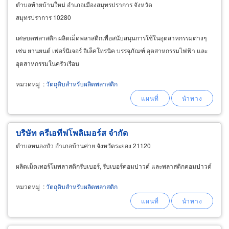
ตำบลท้ายบ้านใหม่ อำเภอเมืองสมุทรปราการ จังหวัด
สมุทรปราการ 10280
เศษบดพลาสติก ผลิตเม็ดพลาสติกเพื่อสนับสนุนการใช้ในอุตสาหกรรมต่างๆ
เช่น ยานยนต์ เฟอร์นิเจอร์ อิเล็คโทรนิค บรรจุภัณฑ์ อุตสาหกรรมไฟฟ้า และ
อุตสาหกรรมในครัวเรือน
หมวดหมู่
:
วัตถุดิบสำหรับผลิตพลาสติก
บริษัท ครีเอทีฟโพลิเมอร์ส จำกัด
ตำบลหนองบัว อำเภอบ้านค่าย จังหวัดระยอง 21120
ผลิตเม็ดเทอร์โมพลาสติกรับเบอร์, รับเบอร์คอมปาวด์ และพลาสติกคอมปาวด์
หมวดหมู่
:
วัตถุดิบสำหรับผลิตพลาสติก