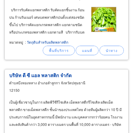
บริการรับคัดแยกพลาสติก รับคัดแยกชิ้นงาน ก้อน
ปน ก้านรันเนอร์ เศษบดพลาสติกปนตั้งแต่สองชนิด
ขึ้นไป บริการคัดแยกเกรดพลาสติก แยกตามชนิด
หรือประเภทของพลาสติก แยกตามสี บริการรับบด
พลาสติก (plastic scraps) รับจ้างบดย่อยพลาสติก
หมวดหมู่
:
วัตถุดิบสำหรับผลิตพลาสติก
บดเศษพลาสติกให้เป็นเศษบด (ชิ้นเล็กๆ ตามขนาด
ตะแกรง) &nbsp
บริษัท ดี ซี แอล พลาสติก จำกัด
ตำบลบึงทองหลาง อำเภอลำลูกกา จังหวัดปทุมธานี
12150
เป็นผู้เชี่ยวชาญในการ ผลิตพีวีซีรีไซเคิล เม็ดพลาสตืกรีไซเคิล ผลิตเม็ด
พลาสติก ขายเม็ดพลาสตืก ชั้นนำของประเทศไทย ด้วยทีมผู้ผลิตกว่า 10 ปี มี
ประสบการณ์ในอุตสาหกรรมนี้ มีพนักงาน และบุคคลากรกว่าร้อยคน โรงงาน
และคลังสินค้ากว่า 3,000 ตารางเมตร บนพื้นที่ 10,000 ตารางเมตร - บริษัท
ได้มีพันธมิตรกับ