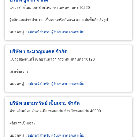
แขวงสายไหม เขตสายไหม กรุงเทพมหานคร 10220
ผู้ผลิตและจำหน่าย เสาเข็มคอนกรีตอัดแรง และแผ่นพื้นสำเร็จรูป
หมวดหมู่
:
อุปกรณ์สำหรับ ผู้รับเหมาตอกเสาเข็ม
บริษัท ประมวญมงคล จำกัด
แขวงช่องนนทรี เขตยานนาวา กรุงเทพมหานคร 10120
เสาเข็มเจาะ
หมวดหมู่
:
อุปกรณ์สำหรับ ผู้รับเหมาตอกเสาเข็ม
บริษัท สยามทรัพย์ เข็มเจาะ จำกัด
ตำบลในเมือง อำเภอเมืองขอนแก่น จังหวัดขอนแก่น 40000
ผลิตเสาเข็มเจาะ
หมวดหมู่
:
อุปกรณ์สำหรับ ผู้รับเหมาตอกเสาเข็ม