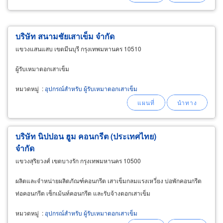
บริษัท สนามชัยเสาเข็ม จำกัด
แขวงแสนแสบ เขตมีนบุรี กรุงเทพมหานคร 10510
ผู้รับเหมาตอกเสาเข็ม
หมวดหมู่
:
อุปกรณ์สำหรับ ผู้รับเหมาตอกเสาเข็ม
บริษัท นิปปอน ฮูม คอนกรีต (ประเทศไทย)
จำกัด
แขวงสุริยวงศ์ เขตบางรัก กรุงเทพมหานคร 10500
ผลิตและจำหน่ายผลิตภัณฑ์คอนกรีต เสาเข็มกลมแรงเหวี่ยง บ่อพักคอนกรีต
ท่อคอนกรีต เซ็กเม้นท์คอนกรีต และรับจ้างตอกเสาเข็ม
หมวดหมู่
:
อุปกรณ์สำหรับ ผู้รับเหมาตอกเสาเข็ม