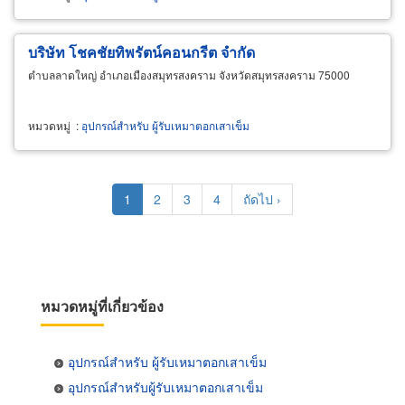
บริษัท โชคชัยทิพรัตน์คอนกรีต จำกัด
ตำบลลาดใหญ่ อำเภอเมืองสมุทรสงคราม จังหวัดสมุทรสงคราม 75000
หมวดหมู่
:
อุปกรณ์สำหรับ ผู้รับเหมาตอกเสาเข็ม
Pagination
Current
1
Page
2
Page
3
Page
4
Next
ถัดไป ›
page
page
หมวดหมู่ที่เกี่ยวข้อง
อุปกรณ์สำหรับ ผู้รับเหมาตอกเสาเข็ม
อุปกรณ์สำหรับผู้รับเหมาตอกเสาเข็ม