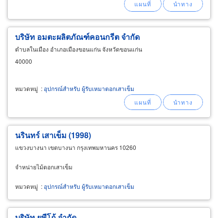
บริษัท อมตะผลิตภัณฑ์คอนกรีต จำกัด
ตำบลในเมือง อำเภอเมืองขอนแก่น จังหวัดขอนแก่น
40000
หมวดหมู่
:
อุปกรณ์สำหรับ ผู้รับเหมาตอกเสาเข็ม
นรินทร์ เสาเข็ม (1998)
แขวงบางนา เขตบางนา กรุงเทพมหานคร 10260
จำหน่ายไม้ตอกเสาเข็ม
หมวดหมู่
:
อุปกรณ์สำหรับ ผู้รับเหมาตอกเสาเข็ม
บริษัท ยูพีโก้ จำกัด