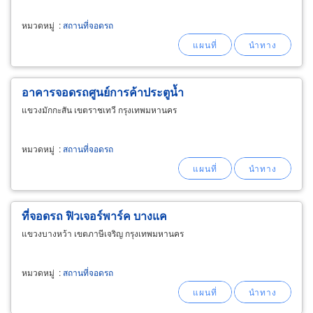
หมวดหมู่
:
สถานที่จอดรถ
อาคารจอดรถศูนย์การค้าประตูน้ำ
แขวงมักกะสัน เขตราชเทวี กรุงเทพมหานคร
หมวดหมู่
:
สถานที่จอดรถ
ที่จอดรถ ฟิวเจอร์พาร์ค บางแค
แขวงบางหว้า เขตภาษีเจริญ กรุงเทพมหานคร
หมวดหมู่
:
สถานที่จอดรถ