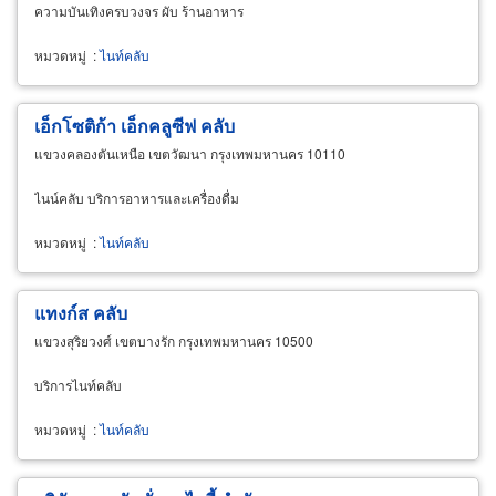
ความบันเทิงครบวงจร ผับ ร้านอาหาร
หมวดหมู่
:
ไนท์คลับ
เอ็กโซติก้า เอ็กคลูซีฟ คลับ
แขวงคลองตันเหนือ เขตวัฒนา กรุงเทพมหานคร 10110
ไนน์คลับ บริการอาหารและเครื่องดื่ม
หมวดหมู่
:
ไนท์คลับ
แทงก์ส คลับ
แขวงสุริยวงศ์ เขตบางรัก กรุงเทพมหานคร 10500
บริการไนท์คลับ
หมวดหมู่
:
ไนท์คลับ