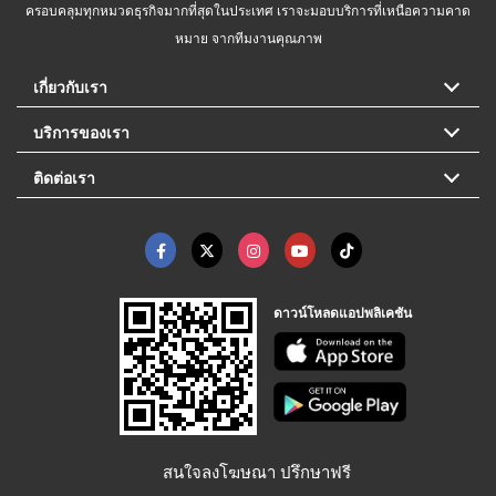
ครอบคลุมทุกหมวดธุรกิจมากที่สุดในประเทศ เราจะมอบบริการที่เหนือความคาด
หมาย จากทีมงานคุณภาพ
เกี่ยวกับเรา
บริการของเรา
ติดต่อเรา
ดาวน์โหลดแอปพลิเคชัน
สนใจลงโฆษณา ปรึกษาฟรี