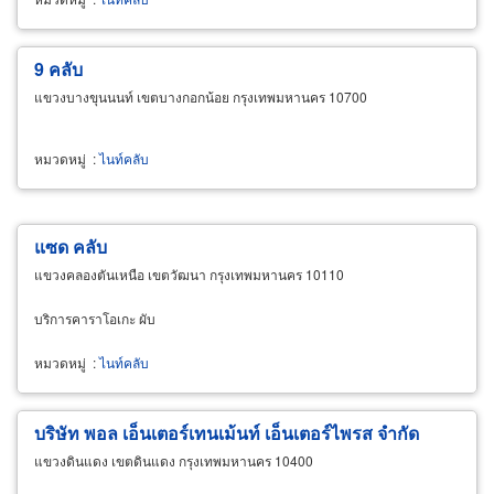
9 คลับ
แขวงบางขุนนนท์ เขตบางกอกน้อย กรุงเทพมหานคร 10700
หมวดหมู่
:
ไนท์คลับ
แซด คลับ
แขวงคลองตันเหนือ เขตวัฒนา กรุงเทพมหานคร 10110
บริการคาราโอเกะ ผับ
หมวดหมู่
:
ไนท์คลับ
บริษัท พอล เอ็นเตอร์เทนเม้นท์ เอ็นเตอร์ไพรส จำกัด
แขวงดินแดง เขตดินแดง กรุงเทพมหานคร 10400