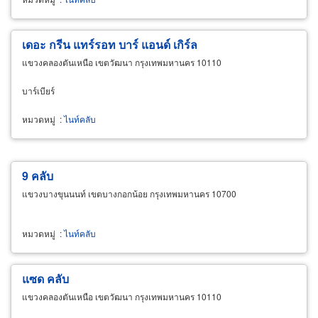
เดอะ กรีน แทร์รอท บาร์ แอนด์ เกิร์ล
แขวงคลองตันเหนือ เขตวัฒนา กรุงเทพมหานคร 10110
บาร์เบียร์
หมวดหมู่
:
ไนท์คลับ
9 คลับ
แขวงบางขุนนนท์ เขตบางกอกน้อย กรุงเทพมหานคร 10700
หมวดหมู่
:
ไนท์คลับ
แซด คลับ
แขวงคลองตันเหนือ เขตวัฒนา กรุงเทพมหานคร 10110