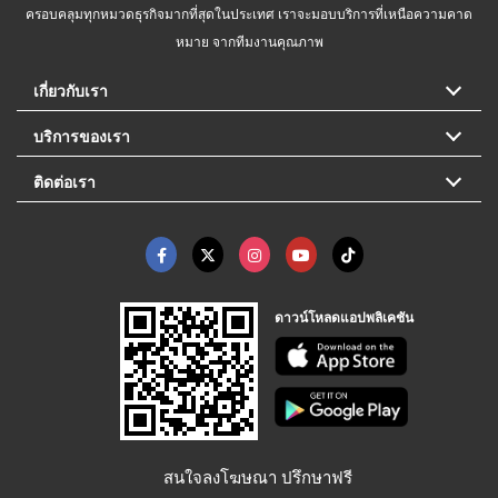
ครอบคลุมทุกหมวดธุรกิจมากที่สุดในประเทศ เราจะมอบบริการที่เหนือความคาด
หมาย จากทีมงานคุณภาพ
เกี่ยวกับเรา
บริการของเรา
ติดต่อเรา
ดาวน์โหลดแอปพลิเคชัน
สนใจลงโฆษณา ปรึกษาฟรี