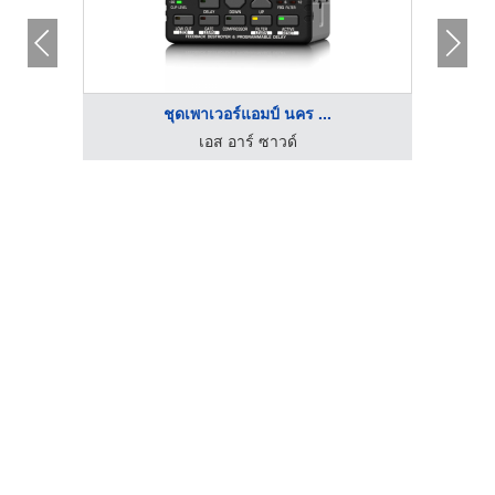
ชุดเพาเวอร์แอมป์ นคร ...
เอส อาร์ ซาวด์