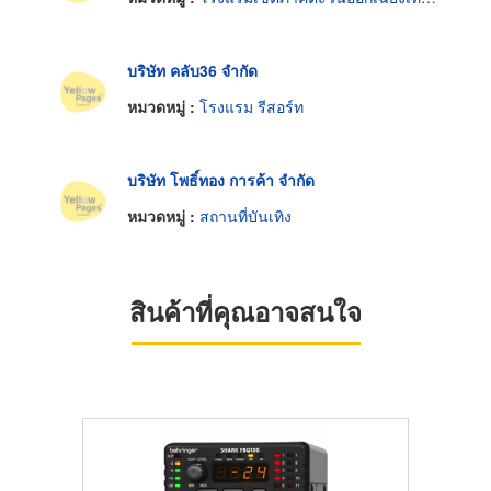
บริษัท คลับ36 จำกัด
หมวดหมู่ :
โรงแรม รีสอร์ท
บริษัท โพธิ์ทอง การค้า จำกัด
หมวดหมู่ :
สถานที่บันเทิง
สินค้าที่คุณอาจสนใจ