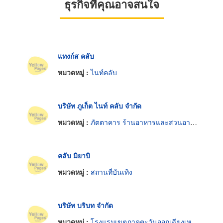
ธุรกิจที่คุณอาจสนใจ
แทงก์ส คลับ
หมวดหมู่ :
ไนท์คลับ
บริษัท ภูเก็ต ไนท์ คลับ จำกัด
หมวดหมู่ :
ภัตตาคาร ร้านอาหารและสวนอาหาร
คลับ มิยาบิ
หมวดหมู่ :
สถานที่บันเทิง
บริษัท บริบท จำกัด
หมวดหมู่ :
โรงแรมเขตภาคตะวันออกเฉียงเหนือ