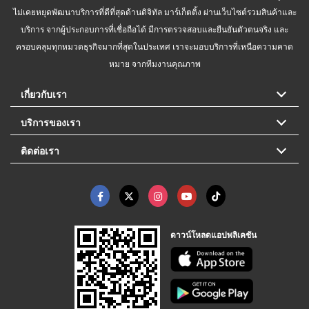
ไม่เคยหยุดพัฒนาบริการที่ดีที่สุดด้านดิจิทัล มาร์เก็ตติ้ง ผ่านเว็บไซต์รวมสินค้าและ
บริการ จากผู้ประกอบการที่เชื่อถือได้ มีการตรวจสอบและยืนยันตัวตนจริง และ
ครอบคลุมทุกหมวดธุรกิจมากที่สุดในประเทศ เราจะมอบบริการที่เหนือความคาด
หมาย จากทีมงานคุณภาพ
เกี่ยวกับเรา
บริการของเรา
ติดต่อเรา
ดาวน์โหลดแอปพลิเคชัน