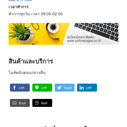
เวลาทำการ
ทำการทุกวัน เวลา 09:00-02:00
สินค้าและบริการ
ไนท์คลับตอนกลางคืน
แชร์
แชร์
Tweet
แชร์
อีเมล
พิมพ์