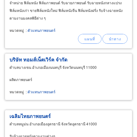
จำหน่าย ฟิล์มหนัง ฟิล์มภาพยนต์ รับฉายภาพยนต์ รับฉายหนังกลางแปรง
ฟิล์มหนังเก่า ขายฟิล์มหนังใหม่ ฟิล์มหนังจีน ฟิล์มหนังฝรั่ง รับจ้างฉายหนัง
ตามงานมงคลพิธีต่าง ๆ
หมวดหมู่
:
ตัวแทนภาพยนตร์
บริษัท ทอมส์เน็ตเวิร์ค จำกัด
ตำบลบางเขน อำเภอเมืองนนทบุรี จังหวัดนนทบุรี 11000
ผลิตภาพยนตร์
หมวดหมู่
:
ตัวแทนภาพยนตร์
เฉลิมไทยภาพยนตร์
ตำบลหมูม่น อำเภอเมืองอุดรธานี จังหวัดอุดรธานี 41000
รับจ้างฉายหนังตามงานต่างๆ