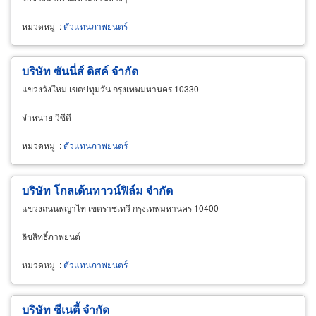
หมวดหมู่
:
ตัวแทนภาพยนตร์
บริษัท ซันนี่ส์ ดิสค์ จำกัด
แขวงวังใหม่ เขตปทุมวัน กรุงเทพมหานคร 10330
จำหน่าย วีซีดี
หมวดหมู่
:
ตัวแทนภาพยนตร์
บริษัท โกลเด้นทาวน์ฟิล์ม จำกัด
แขวงถนนพญาไท เขตราชเทวี กรุงเทพมหานคร 10400
ลิขสิทธิ์ภาพยนต์
หมวดหมู่
:
ตัวแทนภาพยนตร์
บริษัท ซีเนตี้ จำกัด