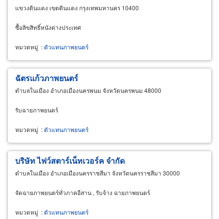
แขวงดินแดง เขตดินแดง กรุงเทพมหานคร 10400
ซื้อลิขสิทธิ์หนังต่างประเทศ
หมวดหมู่
:
ตัวแทนภาพยนตร์
ฉัตรแก้วภาพยนตร์
ตำบลในเมือง อำเภอเมืองนครพนม จังหวัดนครพนม 48000
รับฉายภาพยนตร์
หมวดหมู่
:
ตัวแทนภาพยนตร์
บริษัท ไฟว์สตาร์เน็ทเวอร์ค จำกัด
ตำบลในเมือง อำเภอเมืองนครราชสีมา จังหวัดนครราชสีมา 30000
จัดฉายภาพยนตร์ทั่วภาคอีสาน , รับจ้าง ฉายภาพยนตร์
หมวดหมู่
:
ตัวแทนภาพยนตร์