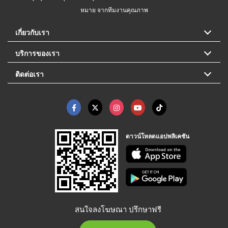
หมาย จากทีมงานคุณภาพ
เกี่ยวกับเรา
บริการของเรา
ติดต่อเรา
ดาวน์โหลดแอปพลิเคชัน
สนใจลงโฆษณา ปรึกษาฟรี