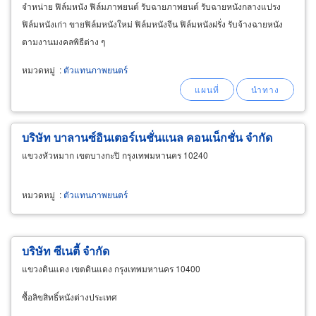
จำหน่าย ฟิล์มหนัง ฟิล์มภาพยนต์ รับฉายภาพยนต์ รับฉายหนังกลางแปรง
ฟิล์มหนังเก่า ขายฟิล์มหนังใหม่ ฟิล์มหนังจีน ฟิล์มหนังฝรั่ง รับจ้างฉายหนัง
ตามงานมงคลพิธีต่าง ๆ
หมวดหมู่
:
ตัวแทนภาพยนตร์
บริษัท บาลานซ์อินเตอร์เนชั่นแนล คอนเน็กชั่น จำกัด
แขวงหัวหมาก เขตบางกะปิ กรุงเทพมหานคร 10240
หมวดหมู่
:
ตัวแทนภาพยนตร์
บริษัท ซีเนตี้ จำกัด
แขวงดินแดง เขตดินแดง กรุงเทพมหานคร 10400
ซื้อลิขสิทธิ์หนังต่างประเทศ