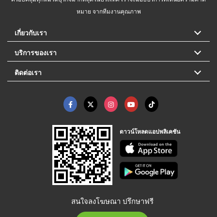
หมาย จากทีมงานคุณภาพ
เกี่ยวกับเรา
บริการของเรา
ติดต่อเรา
ดาวน์โหลดแอปพลิเคชัน
สนใจลงโฆษณา ปรึกษาฟรี