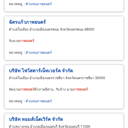
หมวดหมู่
:
ตัวแทนภาพยนตร์
ฉัตรแก้วภาพยนตร์
ตำบลในเมือง อำเภอเมืองนครพนม จังหวัดนครพนม 48000
รับฉาย
ภาพยนตร์
หมวดหมู่
:
ตัวแทนภาพยนตร์
บริษัท ไฟว์สตาร์เน็ทเวอร์ค จำกัด
ตำบลในเมือง อำเภอเมืองนครราชสีมา จังหวัดนครราชสีมา 30000
จัดฉาย
ภาพยนตร์
ทั่วภาคอีสาน , รับจ้าง ฉาย
ภาพยนตร์
หมวดหมู่
:
ตัวแทนภาพยนตร์
บริษัท ทอมส์เน็ตเวิร์ค จำกัด
ตำบลบางเขน อำเภอเมืองนนทบุรี จังหวัดนนทบุรี 11000