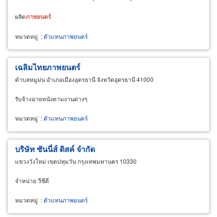
ผลิต
ภาพยนตร์
หมวดหมู่
:
ตัวแทนภาพยนตร์
เฉลิมไทยภาพยนตร์
ตำบลหมูม่น อำเภอเมืองอุดรธานี จังหวัดอุดรธานี 41000
รับจ้างฉายหนังตามงานต่างๆ
หมวดหมู่
:
ตัวแทนภาพยนตร์
บริษัท ซันนี่ส์ ดิสค์ จำกัด
แขวงวังใหม่ เขตปทุมวัน กรุงเทพมหานคร 10330
จำหน่าย วีซีดี
หมวดหมู่
:
ตัวแทนภาพยนตร์