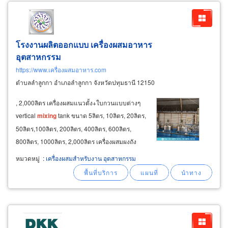
โรงงานผลิตออกแบบ เครื่องผสมอาหาร
อุตสาหกรรม
https://www.เครื่องผสมอาหาร.com
ตำบลลำลูกกา อำเภอลำลูกกา จังหวัดปทุมธานี 12150
, 2,000ลิตร เครื่องผสมแนวตั้ง+ใบกวนแบบต่างๆ
vertical
mixing
tank ขนาด 5ลิตร, 10ลิตร, 20ลิตร,
50ลิตร,100ลิตร, 200ลิตร, 400ลิตร, 600ลิตร,
800ลิตร, 1000ลิตร, 2,000ลิตร เครื่องผสมผงถัง
ลูกเต๋า blender
mixing
tank ขนาด10ลิตร,
หมวดหมู่
:
เครื่องผสมสำหรับงาน อุตสาหกรรม
20ลิตร, 50ลิตร,100ลิตร, 200ลิตร, 400ลิตร,
600ลิตร, 800ลิตร, 1000ลิตร