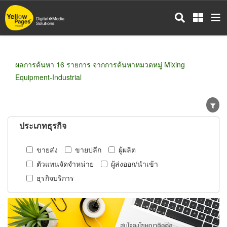
ข้าม
ไป
ยัง
เนื้อหา
หลัก
ผลการค้นหา 16 รายการ จากการค้นหาหมวดหมู่ Mixing
Equipment-Industrial
ประเภทธุรกิจ
ขายส่ง
ขายปลีก
ผู้ผลิต
ตัวแทนจัดจำหน่าย
ผู้ส่งออก/นำเข้า
ธุรกิจบริการ