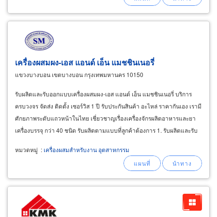
และก๊าซป้องกันแนวเชื่อม
เครื่องผสมผง-เอส แอนด์ เอ็น แมชชินเนอรี่
แขวงบางบอน เขตบางบอน กรุงเทพมหานคร 10150
รับผลิตและรับออกแบบเครื่องผสมผง-เอส แอนด์ เอ็น แมชชินเนอรี่ บริการ
ครบวงจร จัดส่ง ติดตั้ง เซอร์วิส 1 ปี รับประกันสินค้า อะไหล่ ราคากันเอง เรามี
ศักยภาพระดับแถวหน้าในไทย เชี่ยวชาญเรื่องเครื่องจักรผลิตอาหารและยา
เครื่องบรรจุ กว่า 40 ชนิด รับผลิตตามแบบที่ลูกค้าต้องการ 1. รับผลิตและรับ
ออกแบบเครื่องบรรจุแคปซูลแบบเซมิ
หมวดหมู่
:
เครื่องผสมสำหรับงาน อุตสาหกรรม