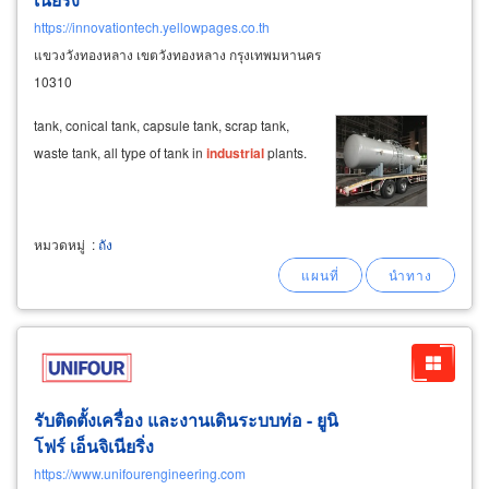
https://innovationtech.yellowpages.co.th
แขวงวังทองหลาง เขตวังทองหลาง กรุงเทพมหานคร
10310
tank, conical tank, capsule tank, scrap tank,
waste tank, all type of tank in
industrial
plants.
หมวดหมู่
:
ถัง
รับติดตั้งเครื่อง และงานเดินระบบท่อ - ยูนิ
โฟร์ เอ็นจิเนียริ่ง
https://www.unifourengineering.com