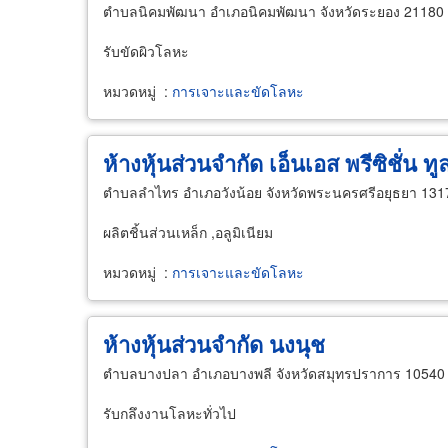
ตำบลนิคมพัฒนา อำเภอนิคมพัฒนา จังหวัดระยอง 21180
รับขัดผิวโลหะ
หมวดหมู่
:
การเจาะและขัดโลหะ
ห้างหุ้นส่วนจำกัด เอ็นเอส พรีซิชั่น ทูล
ตำบลลำไทร อำเภอวังน้อย จังหวัดพระนครศรีอยุธยา 131
ผลิตชิ้นส่วนเหล็ก ,อลูมิเนียม
หมวดหมู่
:
การเจาะและขัดโลหะ
ห้างหุ้นส่วนจำกัด นงนุช
ตำบลบางปลา อำเภอบางพลี จังหวัดสมุทรปราการ 10540
รับกลึงงานโลหะทั่วไป