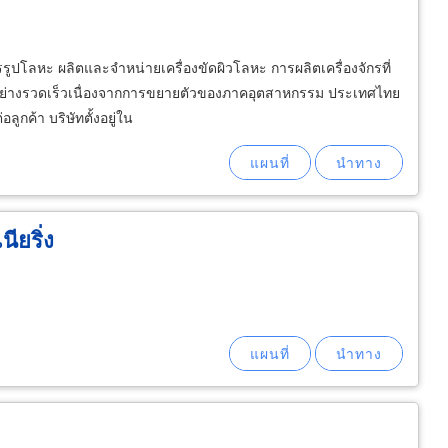
ูปโลหะ ผลิตและจำหน่ายเครื่องขัดผิวโลหะ การผลิตเครื่องจักรที่
บโตอย่างรวดเร็วเนื่องจากการขยายตัวของภาคอุตสาหกรรม ประเทศไทย
ูกค้า บริษัทตั้งอยู่ใน
นียริ่ง