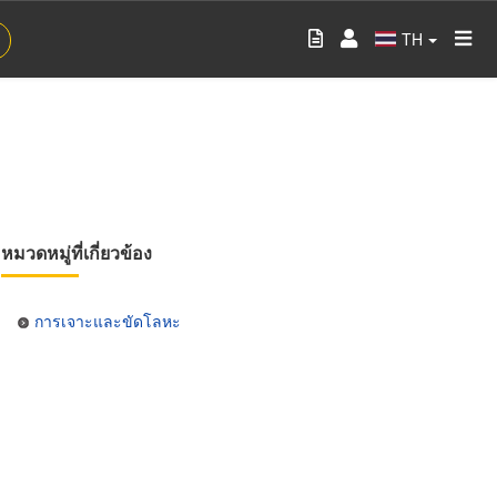
TH
หมวดหมู่ที่เกี่ยวข้อง
การเจาะและขัดโลหะ