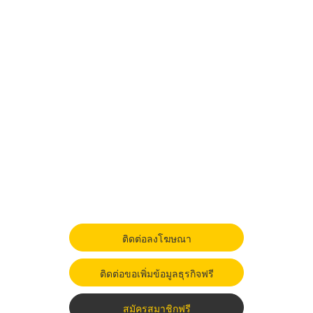
ติดต่อลงโฆษณา
ติดต่อขอเพิ่มข้อมูลธุรกิจฟรี
สมัครสมาชิกฟรี