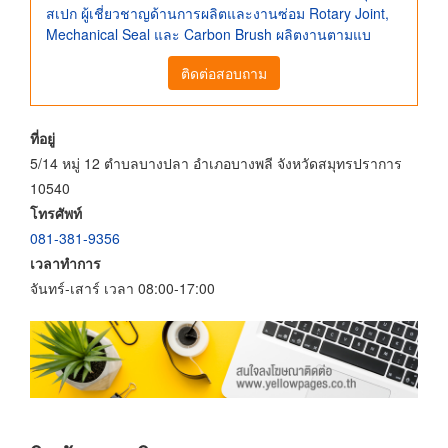
สเปก ผู้เชี่ยวชาญด้านการผลิตและงานซ่อม Rotary Joint,
Mechanical Seal และ Carbon Brush ผลิตงานตามแบ
ติดต่อสอบถาม
ที่อยู่
5/14 หมู่ 12 ตำบลบางปลา อำเภอบางพลี จังหวัดสมุทรปราการ
10540
โทรศัพท์
081-381-9356
เวลาทำการ
จันทร์-เสาร์ เวลา 08:00-17:00