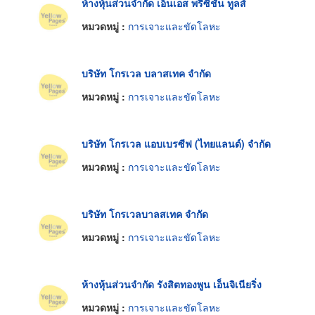
ห้างหุ้นส่วนจำกัด เอ็นเอส พรีซิชั่น ทูลส์
หมวดหมู่ :
การเจาะและขัดโลหะ
บริษัท โกรเวล บลาสเทค จำกัด
หมวดหมู่ :
การเจาะและขัดโลหะ
บริษัท โกรเวล แอบเบรซีฟ (ไทยแลนด์) จำกัด
หมวดหมู่ :
การเจาะและขัดโลหะ
บริษัท โกรเวลบาลสเทค จำกัด
หมวดหมู่ :
การเจาะและขัดโลหะ
ห้างหุ้นส่วนจำกัด รังสิตทองพูน เอ็นจิเนียริ่ง
หมวดหมู่ :
การเจาะและขัดโลหะ