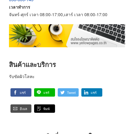
เวลาทำการ
จันทร์-ศุกร์ เวลา 08:00-17:00,เสาร์ เวลา 08:00-17:00
สินค้าและบริการ
รับขัดผิวโลหะ
แชร์
แชร์
Tweet
แชร์
อีเมล
พิมพ์