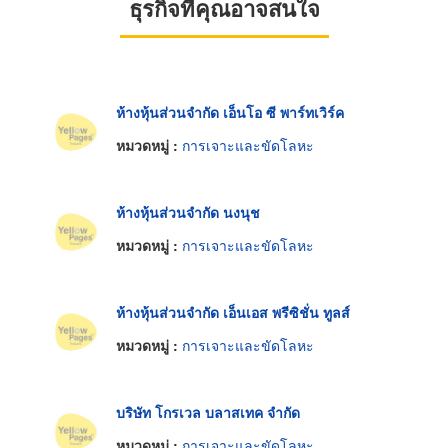
ธุรกิจที่คุณอาจสนใจ
ห้างหุ้นส่วนจำกัด เอ็นโอ ซี พาร์ทเวิร์ค
หมวดหมู่ :
การเจาะและขัดโลหะ
ห้างหุ้นส่วนจำกัด นงนุช
หมวดหมู่ :
การเจาะและขัดโลหะ
ห้างหุ้นส่วนจำกัด เอ็นเอส พรีซิชั่น ทูลส์
หมวดหมู่ :
การเจาะและขัดโลหะ
บริษัท โกรเวล บลาสเทค จำกัด
หมวดหมู่ :
การเจาะและขัดโลหะ