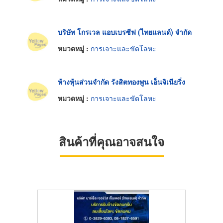
บริษัท โกรเวล แอบเบรซีฟ (ไทยแลนด์) จำกัด
หมวดหมู่ :
การเจาะและขัดโลหะ
ห้างหุ้นส่วนจำกัด รังสิตทองพูน เอ็นจิเนียริ่ง
หมวดหมู่ :
การเจาะและขัดโลหะ
สินค้าที่คุณอาจสนใจ