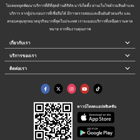
ไม่เคยหยุดพัฒนาบริการที่ดีที่สุดด้านดิจิทัล มาร์เก็ตติ้ง ผ่านเว็บไซต์รวมสินค้าและ
บริการ จากผู้ประกอบการที่เชื่อถือได้ มีการตรวจสอบและยืนยันตัวตนจริง และ
ครอบคลุมทุกหมวดธุรกิจมากที่สุดในประเทศ เราจะมอบบริการที่เหนือความคาด
หมาย จากทีมงานคุณภาพ
เกี่ยวกับเรา
บริการของเรา
ติดต่อเรา
ดาวน์โหลดแอปพลิเคชัน