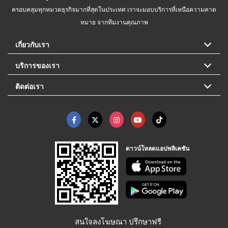
ครอบคลุมทุกหมวดธุรกิจมากที่สุดในประเทศ เราจะมอบบริการที่เหนือความคาด
หมาย จากทีมงานคุณภาพ
เกี่ยวกับเรา
บริการของเรา
ติดต่อเรา
ดาวน์โหลดแอปพลิเคชัน
สนใจลงโฆษณา ปรึกษาฟรี