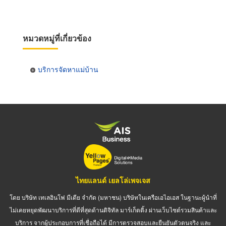
หมวดหมู่ที่เกี่ยวข้อง
บริการจัดหาแม่บ้าน
ไทยแลนด์ เยลโล่เพจเจส
โดย บริษัท เทเลอินโฟ มีเดีย จำกัด (มหาชน) บริษัทในเครือเอไอเอส ในฐานะผู้นำที่
ไม่เคยหยุดพัฒนาบริการที่ดีที่สุดด้านดิจิทัล มาร์เก็ตติ้ง ผ่านเว็บไซต์รวมสินค้าและ
บริการ จากผู้ประกอบการที่เชื่อถือได้ มีการตรวจสอบและยืนยันตัวตนจริง และ