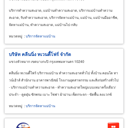
บริการทำความสะอาด, แม่บ้านทำความสะอาด, บริการแม่บ้านทำความ
สะอาด, รับทำความสะอาด, บริการจัดหาแม่บ้าน, แม่บ้าน, แม่บ้านมืออาชีพ,
จัดหาแม่บ้าน, ทำความสะอาด, แม่บ้านไป-กลับ
หมวดหมู่
:
บริการจัดหาแม่บ้าน
บริษัท คลีนนิ่ง ทเวนตี้โฟร์ จำกัด
แขวงหัวหมาก เขตบางกะปิ กรุงเทพมหานคร 10240
คลีนนิ่ง ทเวนตี้โฟร์ บริการแม่บ้าน ทำความสะอาดทั่วไป ทั้งบ้าน คอนโด ทา
วน์เฮ้าส์ สำนักงาน อาคารพาณิชย์ โรงงานอุตสาหกรรม และสิ่งก่อสร้างทั่วไป
- บริการแม่บ้านทำความสะอาด - ทำความสะอาดใหญ่แบบเหมาครั้งเดียว/
ประจำ - ดูดฝุ่น ซักพรม เบาะ โซฟา ผ้าม่าน เช็ดกระจก - ขัดพื้น ลงแวกซ์
เคลือบเงา พื้นผิวทุกประเภท -
หมวดหมู่
:
บริการจัดหาแม่บ้าน