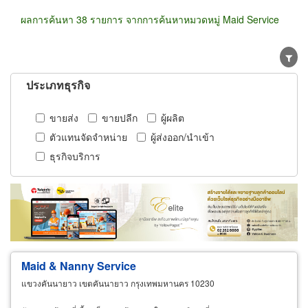
ผลการค้นหา 38 รายการ จากการค้นหาหมวดหมู่ Maid Service
ประเภทธุรกิจ
ขายส่ง
ขายปลีก
ผู้ผลิต
ตัวแทนจัดจำหน่าย
ผู้ส่งออก/นำเข้า
ธุรกิจบริการ
Maid
& Nanny
Service
แขวงคันนายาว เขตคันนายาว กรุงเทพมหานคร 10230