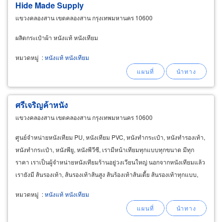
Hide Made Supply
แขวงคลองสาน เขตคลองสาน กรุงเทพมหานคร 10600
ผลิตกระเป๋าผ้า หนังแท้ หนังเทียม
หมวดหมู่
:
หนังแท้ หนังเทียม
ศรีเจริญค้าหนัง
แขวงคลองสาน เขตคลองสาน กรุงเทพมหานคร 10600
ศูนย์จำหน่ายหนังเทียม PU, หนังเทียม PVC, หนังทำกระเป๋า, หนังทำรองเท้า,
หนังทำกระเป๋า, หนังพียู, หนังพีวีซี, เรามีหน้าเทียมทุกแบบทุกขนาด มีทุก
ราคา เราเป็นผู้จำหน่ายหนังเทียมร้านอยู่วงเวียนใหญ่ นอกจากหนังเทียมแล้ว
เรายังมี ส้นรองเท้า, ส้นรองเท้าส้นสูง ส้นร้องเท้าส้นเตี้ย ส้นรองเท้าทุกแบบ,
แผ่นยางรองเท้า
หมวดหมู่
:
หนังแท้ หนังเทียม