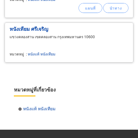
หนังเทียม ศรีเจริญ
แขวงคลองสาน เขตคลองสาน กรุงเทพมหานคร 10600
หมวดหมู่
:
หนังแท้ หนังเทียม
หมวดหมู่ที่เกี่ยวข้อง
หนังแท้ หนังเทียม