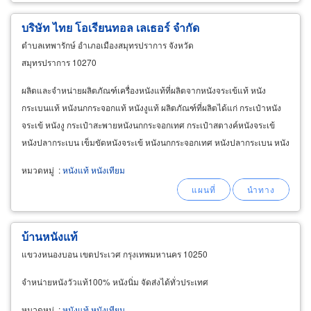
บริษัท ไทย โอเรียนทอล เลเธอร์ จำกัด
ตำบลเทพารักษ์ อำเภอเมืองสมุทรปราการ จังหวัด
สมุทรปราการ 10270
ผลิตและจำหน่ายผลิตภัณฑ์เครื่องหนังแท้ที่ผลิตจากหนังจระเข้แท้ หนัง
กระเบนแท้ หนังนกกระจอกแท้ หนังงูแท้ ผลิตภัณฑ์ที่ผลิตได้แก่ กระเป๋าหนัง
จระเข้ หนังงู กระเป๋าสะพายหนังนกกระจอกเทศ กระเป๋าสตางค์หนังจระเข้
หนังปลากระเบน เข็มขัดหนังจระเข้ หนังนกกระจอกเทศ หนังปลากระเบน หนัง
งูและหนังจระเข้แท้ฟอกสำเร็จ ทั้งปลีก
หมวดหมู่
:
หนังแท้ หนังเทียม
บ้านหนังแท้
แขวงหนองบอน เขตประเวศ กรุงเทพมหานคร 10250
จำหน่ายหนังวัวแท้100% หนังนิ่ม จัดส่งได้ทั่วประเทศ
หมวดหมู่
:
หนังแท้ หนังเทียม