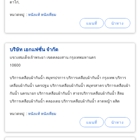
ตาไก่,
หมวดหมู่
:
หนังแท้ หนังเทียม
บริษัท เอกแฟชั่น จำกัด
แขวงสมเด็จเจ้าพระยา เขตคลองสาน กรุงเทพมหานคร
10600
บริการเคลือบผ้ากันน้ำ สมุทรปรการ บริการเคลือบผ้ากันน้ำ กรุงเทพ บริการ
เคลือบผ้ากันน้ำ นครปฐม บริการเคลือบผ้ากันน้ำ สมุทรสาคร บริการเคลือบผ้า
กันน้ำ นครนายก บริการเคลือบผ้ากันน้ำ สาธรบริการเคลือบผ้ากันน้ำ สีลม
บริการเคลือบผ้ากันน้ำ คลองเตย บริการเคลือบผ้ากันน้ำ ลาดหญ้า ผลิต
กระเป๋า วงเวียนใหญ่ ผลิตกระเป๋า
หมวดหมู่
:
หนังแท้ หนังเทียม