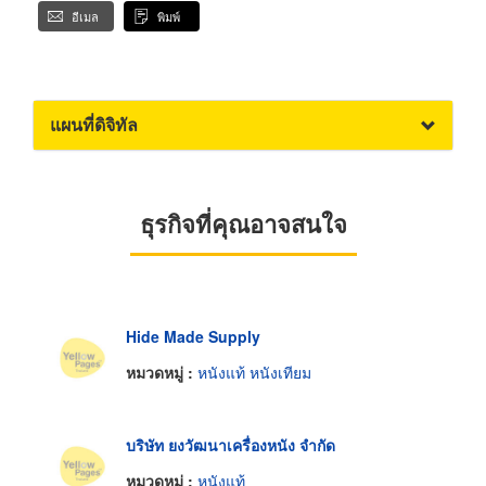
อีเมล
พิมพ์
แผนที่ดิจิทัล
ธุรกิจที่คุณอาจสนใจ
Hide Made Supply
หมวดหมู่ :
หนังแท้ หนังเทียม
บริษัท ยงวัฒนาเครื่องหนัง จำกัด
หมวดหมู่ :
หนังแท้