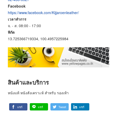
Facebook
https://www.facebook.com/Kijjaroenleather/
เวลาทำการ
จ. - ส. 08:00 - 17:00
พิกัด
13.725366719334, 100.4957225984
สินค้าและบริการ
หนังแท้ หนังสังเคราะห์ สำหรับ รองเท้า
แชร์
แชร์
Tweet
แชร์