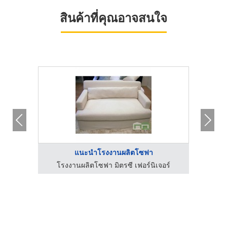
สินค้าที่คุณอาจสนใจ
แนะนำโรงงานผลิตโซฟา
นูต่างๆ
โรงงานผลิตโซฟา มิตรซี เฟอร์นิเจอร์