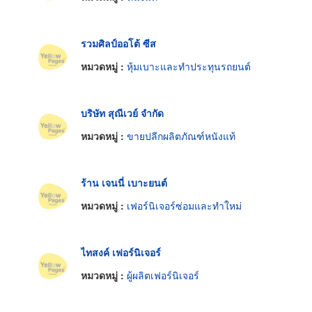
รวมศิลป์ออโต้ ซีส
หมวดหมู่ :
หุ้มเบาะและทำประทุนรถยนต์
บริษัท สุณีเวย์ จำกัด
หมวดหมู่ :
ขายปลีกผลิตภัณฑ์หนังแท้
ร้าน เจนนี่ เบาะยนต์
หมวดหมู่ :
เฟอร์นิเจอร์ซ่อมและทำใหม่
ไทสงค์ เฟอร์นิเจอร์
หมวดหมู่ :
ผู้ผลิตเฟอร์นิเจอร์