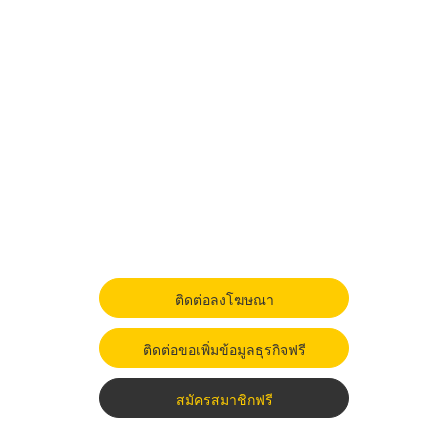
ติดต่อลงโฆษณา
ติดต่อขอเพิ่มข้อมูลธุรกิจฟรี
สมัครสมาชิกฟรี