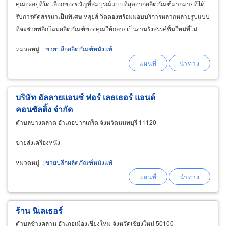
คุณจะอยู่ที่ใด เลือกของขวัญที่สมบูรณ์แบบที่สุดจากผลิตภัณฑ์มากมายที่ได้
รับการคัดสรรมาเป็นพิเศษ หลุยส์ วิตตองพร้อมมอบบริการหลากหลายรูปแบบ
ที่จะช่วยพลิกโฉมผลิตภัณฑ์ของคุณให้กลายเป็นงานรังสรรค์ชิ้นใหม่ที่ไม่
เหมือนใคร
หมวดหมู่
:
ขายปลีกผลิตภัณฑ์หนังแท้
บริษัท อัลลายแอนซ์ ฟอร์ เลธเธอร์ แอนด์
คอนซัลติ้ง จำกัด
ตำบลบางตลาด อำเภอปากเกร็ด จังหวัดนนทบุรี 11120
ขายส่งเครื่องหนัง
หมวดหมู่
:
ขายปลีกผลิตภัณฑ์หนังแท้
ร้าน นิเลเธอร์
ตำบลช้างคลาน อำเภอเมืองเชียงใหม่ จังหวัดเชียงใหม่ 50100