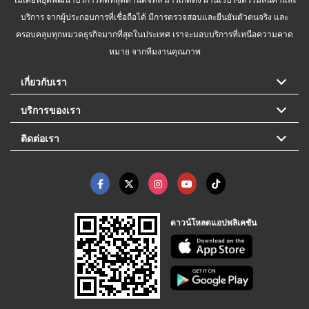
บริการ จากผู้ประกอบการที่เชื่อถือได้ มีการตรวจสอบและยืนยันตัวตนจริง และ
ครอบคลุมทุกหมวดธุรกิจมากที่สุดในประเทศ เราจะมอบบริการที่เหนือความคาด
หมาย จากทีมงานคุณภาพ
เกี่ยวกับเรา
บริการของเรา
ติดต่อเรา
ดาวน์โหลดแอปพลิเคชัน