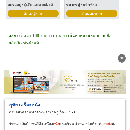
หมวดหมู่ :
ผู้ผลิตและขายส่งผลิตภัณฑ์หนังแท้
หมวดหมู่ :
หนังเทียม
ติดต่อผู้ขาย
ติดต่อผู้ขาย
ผลการค้นหา 138 รายการ จากการค้นหาหมวดหมู่ ขายปลีก
ผลิตภัณฑ์หนังแท้
ขายส่ง
ขายปลีก
ผู้ผลิต
ตัวแทนจัดจำหน่าย
ผู้ส่งออก/นำเข้า
ธุรกิจบริการ
สุชัย เครื่องหนัง
ตำบลป่าตอง อำเภอกะทู้ จังหวัดภูเก็ต 83150
จำหน่ายสินค้างานฝีมือ เครื่อง
หนัง
แฮนด์เมด จำหน่ายสินค้าเครื่อง
หนัง
ทั้ง