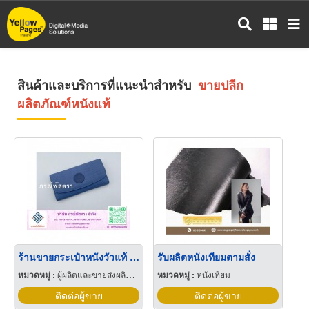
ข้าม
ไป
ยัง
เนื้อหา
หลัก
สินค้าและบริการที่แนะนำสำหรับ
ขายปลีก
ผลิตภัณฑ์หนังแท้
ร้านขายกระเป๋าหนังวัวแท้ ชลบุรี
รับผลิตหนังเทียมตามสั่ง
หมวดหมู่ :
ผู้ผลิตและขายส่งผลิตภัณฑ์หนังแท้
หมวดหมู่ :
หนังเทียม
ติดต่อผู้ขาย
ติดต่อผู้ขาย