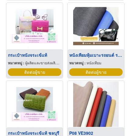
กระเป๋าหนังจระเข้แท้
หนังเทียมหุ้มเบาะรถยนต์ รถตู้ รถมอเตอร์ไซค์
หมวดหมู่ :
ผู้ผลิตและขายส่งผลิตภัณฑ์หนังแท้
หมวดหมู่ :
หนังเทียม
ติดต่อผู้ขาย
ติดต่อผู้ขาย
กระเป๋าหนังจระเข้แท้ ชลบุรี
P08 VE3902