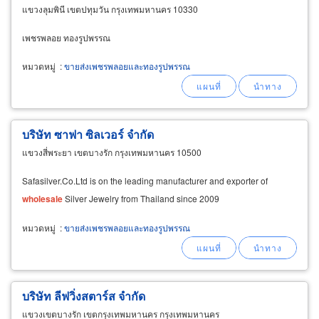
แขวงลุมพินี เขตปทุมวัน กรุงเทพมหานคร 10330
เพชรพลอย ทองรูปพรรณ
หมวดหมู่
:
ขายส่งเพชรพลอยและทองรูปพรรณ
บริษัท ซาฟา ซิลเวอร์ จำกัด
แขวงสี่พระยา เขตบางรัก กรุงเทพมหานคร 10500
Safasilver.Co.Ltd is on the leading manufacturer and exporter of
wholesale
Silver Jewelry from Thailand since 2009
หมวดหมู่
:
ขายส่งเพชรพลอยและทองรูปพรรณ
บริษัท ลีฟวิ่งสตาร์ส จำกัด
แขวงเขตบางรัก เขตกรุงเทพมหานคร กรุงเทพมหานคร