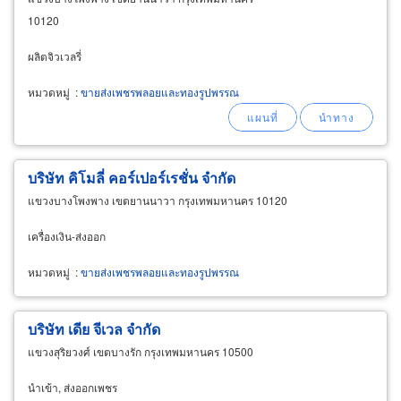
10120
ผลิตจิวเวลรี่
หมวดหมู่
:
ขายส่งเพชรพลอยและทองรูปพรรณ
บริษัท คิโมลี่ คอร์เปอร์เรชั่น จำกัด
แขวงบางโพงพาง เขตยานนาวา กรุงเทพมหานคร 10120
เครื่องเงิน-ส่งออก
หมวดหมู่
:
ขายส่งเพชรพลอยและทองรูปพรรณ
บริษัท เดีย จีเวล จำกัด
แขวงสุริยวงศ์ เขตบางรัก กรุงเทพมหานคร 10500
นำเข้า, ส่งออกเพชร