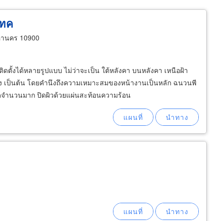
เทค
หานคร 10900
ตั้งได้หลายรูปแบบ ไม่ว่าจะเป็น ใต้หลังคา บนหลังคา เหนือฝ้า
ยง เป็นต้น โดยคำนึงถึงความเหมาะสมของหน้างานเป็นหลัก ฉนวนพี
ดจำนวนมาก ปิดผิวด้วยแผ่นสะท้อนความร้อน