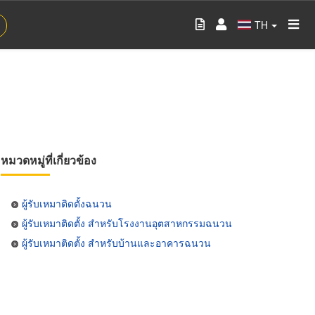
TH
หมวดหมู่ที่เกี่ยวข้อง
ผู้รับเหมาติดตั้งฉนวน
ผู้รับเหมาติดตั้ง สำหรับโรงงานอุตสาหกรรมฉนวน
ผู้รับเหมาติดตั้ง สำหรับบ้านและอาคารฉนวน