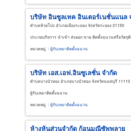
บริษัท อินซูลเทค อินเตอร์เนชั่นแนล 
ตำบลห้วยโป่ง อำเภอเมืองระยอง จังหวัดระยอง 21150
ประกอบกิจการ นำเข้า ส่งออก ขาย ติดตั้งฉนวนหรือวัตถุด
หมวดหมู่
:
ผู้รับเหมาติดตั้งฉนวน
บริษัท เอส.เอฟ.อินซูเลชั่น จำกัด
ตำบลบางบัวทอง อำเภอบางบัวทอง จังหวัดนนทบุรี 11110
ผู้รับเหมาติดตั้งฉนวน
หมวดหมู่
:
ผู้รับเหมาติดตั้งฉนวน
ห้างหุ้นส่วนจำกัด ก้อนมณีซัพพลาย