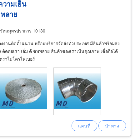
ความเย็น
ัพพลาย
วัดสมุทรปราการ 10130
านติดตั้งฉนวน พร้อมบริการจัดส่งทั่วประเทศ มีสินค้าพร้อมส่ง
 ติดต่อเรา เอ็ม ดี ซัพพลาย สินค้าของเราเน้นคุณภาพ เชื่อถือได้
ก้วตราไมโครไฟเบอร์