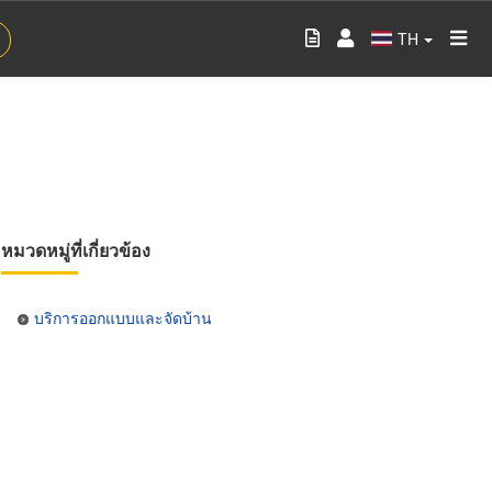
TH
หมวดหมู่ที่เกี่ยวข้อง
บริการออกแบบและจัดบ้าน