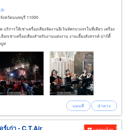
.th
จังหวัดนนทบุรี 11000
ริการให้เช่าเครื่องเสียงจัดงานอีเว้นท์ครบวงจรในที่เดียว เครื่อง
ือกเช่าเครื่องเสียงสำหรับงานแต่งงาน งานเลี้ยงสังสรรค์ ปาร์ตี้
กบูท
ร์เก่า - C.T.Air
แคตตาล็อก