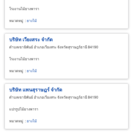
โรงงานไม้ยางพารา
หมวดหมู่
:
ยางไม้
บริษัท เวียงสระ จำกัด
ตำบลเขานิพันธ์ อำเภอเวียงสระ จังหวัดสุราษฎร์ธานี 84190
โรงงานไม้ยางพารา
หมวดหมู่
:
ยางไม้
บริษัท แพนสุราษฎร์ จำกัด
ตำบลเขานิพันธ์ อำเภอเวียงสระ จังหวัดสุราษฎร์ธานี 84190
แปรรูปไม้ยางพารา
หมวดหมู่
:
ยางไม้