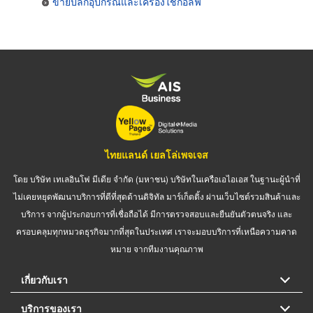
ขายปลีกอุปกรณ์และเครื่องใช้กอล์ฟ
ไทยแลนด์ เยลโล่เพจเจส
โดย บริษัท เทเลอินโฟ มีเดีย จำกัด (มหาชน) บริษัทในเครือเอไอเอส ในฐานะผู้นำที่
ไม่เคยหยุดพัฒนาบริการที่ดีที่สุดด้านดิจิทัล มาร์เก็ตติ้ง ผ่านเว็บไซต์รวมสินค้าและ
บริการ จากผู้ประกอบการที่เชื่อถือได้ มีการตรวจสอบและยืนยันตัวตนจริง และ
ครอบคลุมทุกหมวดธุรกิจมากที่สุดในประเทศ เราจะมอบบริการที่เหนือความคาด
หมาย จากทีมงานคุณภาพ
เกี่ยวกับเรา
บริการของเรา