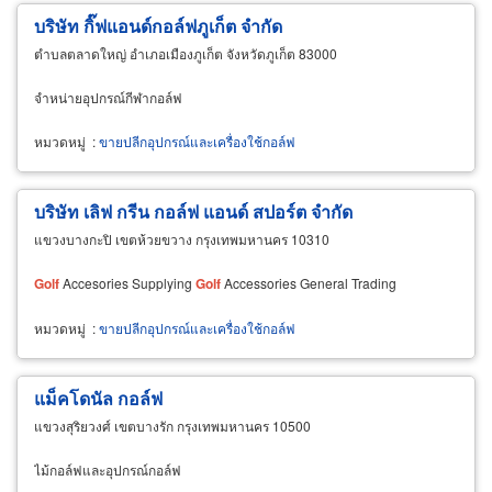
บริษัท กิ๊ฟแอนด์กอล์ฟภูเก็ต จำกัด
ตำบลตลาดใหญ่ อำเภอเมืองภูเก็ต จังหวัดภูเก็ต 83000
จำหน่ายอุปกรณ์กีฬากอล์ฟ
หมวดหมู่
:
ขายปลีกอุปกรณ์และเครื่องใช้กอล์ฟ
บริษัท เลิฟ กรีน กอล์ฟ แอนด์ สปอร์ต จำกัด
แขวงบางกะปิ เขตห้วยขวาง กรุงเทพมหานคร 10310
Golf
Accesories Supplying
Golf
Accessories General Trading
หมวดหมู่
:
ขายปลีกอุปกรณ์และเครื่องใช้กอล์ฟ
แม็คโดนัล กอล์ฟ
แขวงสุริยวงศ์ เขตบางรัก กรุงเทพมหานคร 10500
ไม้กอล์ฟและอุปกรณ์กอล์ฟ