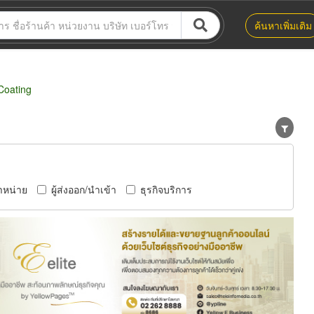
ค้นหาเพิ่มเติม
Coating
ำหน่าย
ผู้ส่งออก/นำเข้า
ธุรกิจบริการ