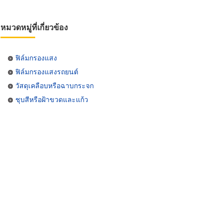
หมวดหมู่ที่เกี่ยวข้อง
ฟิล์มกรองแสง
ฟิล์มกรองแสงรถยนต์
วัสดุเคลือบหรือฉาบกระจก
ชุบสีหรือฝ้าขวดและแก้ว