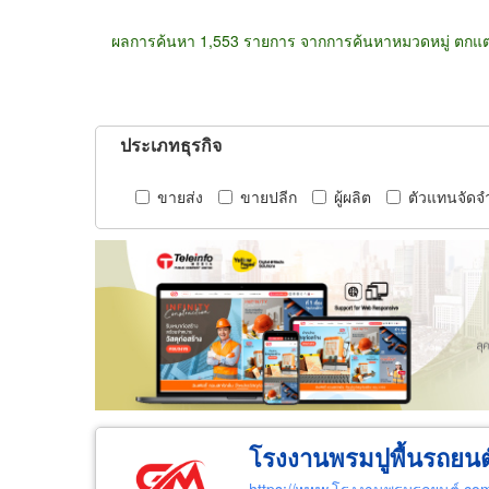
ผลการค้นหา 1,553 รายการ จากการค้นหาหมวดหมู่ ตกแต
ประเภทธุรกิจ
ขายส่ง
ขายปลีก
ผู้ผลิต
ตัวแทนจัดจ
โรงงานพรมปูพื้นรถยน