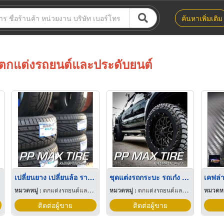
ค้นหาเพิ่มเติม
ตกแต่งรถยนต์และประดับยนต์
เปลี่ยนยาง เปลี่ยนล้อ ราคาถูก กำแพงเพชร
ชุดแต่งรถกระบะ รถเก๋ง ออฟโรด ราคาถูก กำแพงเพชร
เคฟล่
หมวดหมู่ :
ตกแต่งรถยนต์และประดับยนต์
หมวดหมู่ :
ตกแต่งรถยนต์และประดับยนต์
หมวดหมู
ติดต่อผู้ขาย
ติดต่อผู้ขาย