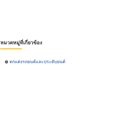
หมวดหมู่ที่เกี่ยวข้อง
ตกแต่งรถยนต์และประดับยนต์