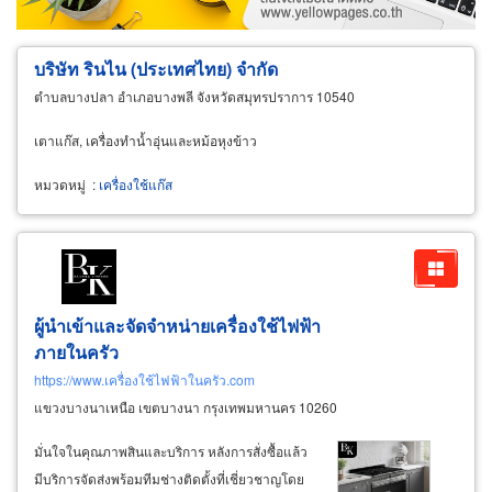
บริษัท รินไน (ประเทศไทย) จำกัด
ตำบลบางปลา อำเภอบางพลี จังหวัดสมุทรปราการ 10540
เตาแก๊ส, เครื่องทำน้ำอุ่นและหม้อหุงข้าว
หมวดหมู่
:
เครื่องใช้แก๊ส
ผู้นำเข้าและจัดจำหน่ายเครื่องใช้ไฟฟ้า
ภายในครัว
https://www.เครื่องใช้ไฟฟ้าในครัว.com
แขวงบางนาเหนือ เขตบางนา กรุงเทพมหานคร 10260
มั่นใจในคุณภาพสินและบริการ หลังการสั่งซื้อแล้ว
มีบริการจัดส่งพร้อมทีมช่างติดตั้งที่เชี่ยวชาญโดย